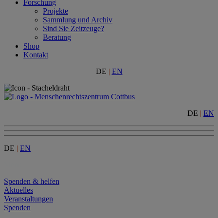
Forschung
Projekte
Sammlung und Archiv
Sind Sie Zeitzeuge?
Beratung
Shop
Kontakt
DE
|
EN
DE
|
EN
DE
|
EN
Menu
Spenden & helfen
Aktuelles
Veranstaltungen
Spenden