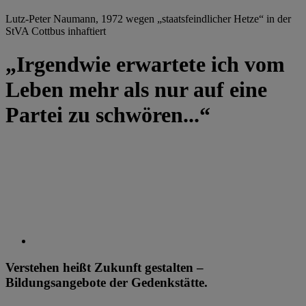
Lutz-Peter Naumann, 1972 wegen „staatsfeindlicher Hetze“ in der
StVA Cottbus inhaftiert
„Irgendwie erwartete ich vom
Leben mehr als nur auf eine
Partei zu schwören...“
Verstehen heißt Zukunft gestalten –
Bildungsangebote der Gedenkstätte.