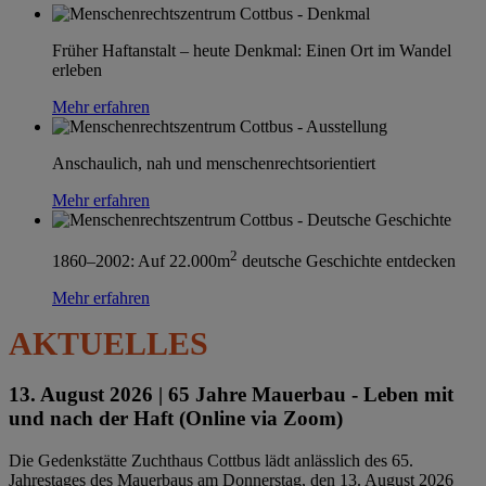
Früher Haftanstalt – heute Denkmal: Einen Ort im Wandel
erleben
Mehr erfahren
Anschaulich, nah und menschenrechtsorientiert
Mehr erfahren
2
1860–2002: Auf 22.000m
deutsche Geschichte entdecken
Mehr erfahren
AKTUELLES
13. August 2026 |
65 Jahre Mauerbau - Leben mit
und nach der Haft (Online via Zoom)
Die Gedenkstätte Zuchthaus Cottbus lädt anlässlich des 65.
Jahrestages des Mauerbaus am Donnerstag, den 13. August 2026