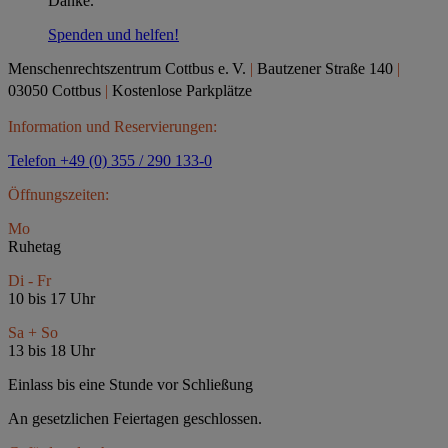
Danke.
Spenden und helfen!
Menschenrechtszentrum Cottbus e.
V.
|
Bautzener Straße 140
|
03050 Cottbus
|
Kostenlose Parkplätze
Information und Reservierungen:
Telefon +49 (0) 355 / 290 133-0
Öffnungszeiten:
Mo
Ruhetag
Di - Fr
10 bis 17 Uhr
Sa + So
13 bis 18 Uhr
Einlass bis eine Stunde vor Schließung
An gesetzlichen Feiertagen geschlossen.