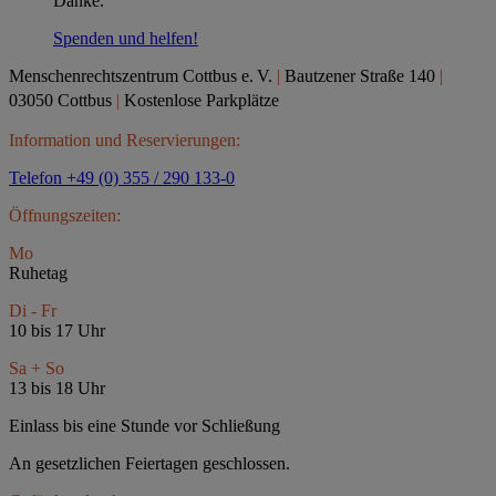
Danke.
Spenden und helfen!
Menschenrechtszentrum Cottbus e.
V.
|
Bautzener Straße 140
|
03050 Cottbus
|
Kostenlose Parkplätze
Information und Reservierungen:
Telefon +49 (0) 355 / 290 133-0
Öffnungszeiten:
Mo
Ruhetag
Di - Fr
10 bis 17 Uhr
Sa + So
13 bis 18 Uhr
Einlass bis eine Stunde vor Schließung
An gesetzlichen Feiertagen geschlossen.