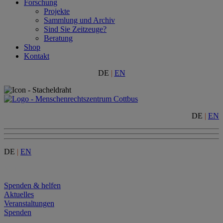
Forschung
Projekte
Sammlung und Archiv
Sind Sie Zeitzeuge?
Beratung
Shop
Kontakt
DE
|
EN
DE
|
EN
DE
|
EN
Menu
Spenden & helfen
Aktuelles
Veranstaltungen
Spenden