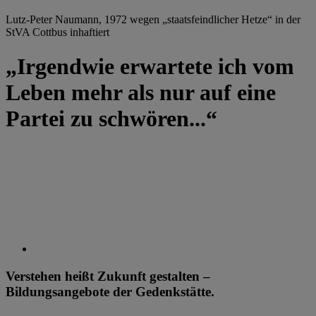
Lutz-Peter Naumann, 1972 wegen „staatsfeindlicher Hetze“ in der
StVA Cottbus inhaftiert
„Irgendwie erwartete ich vom
Leben mehr als nur auf eine
Partei zu schwören...“
Verstehen heißt Zukunft gestalten –
Bildungsangebote der Gedenkstätte.