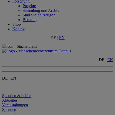
Forschung
Projekte
Sammlung und Archiv
Sind Sie Zeitzeuge?
Beratung
Shop
Kontakt
DE
|
EN
DE
|
EN
DE
|
EN
Menu
Spenden & helfen
Aktuelles
Veranstaltungen
Spenden