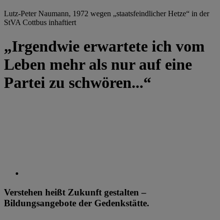
Lutz-Peter Naumann, 1972 wegen „staatsfeindlicher Hetze“ in der
StVA Cottbus inhaftiert
„Irgendwie erwartete ich vom
Leben mehr als nur auf eine
Partei zu schwören...“
Verstehen heißt Zukunft gestalten –
Bildungsangebote der Gedenkstätte.