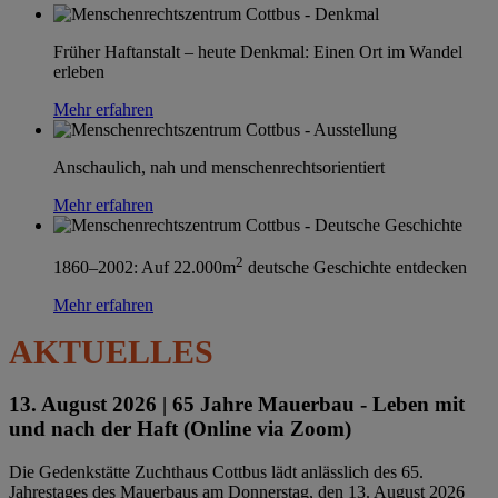
Früher Haftanstalt – heute Denkmal: Einen Ort im Wandel
erleben
Mehr erfahren
Anschaulich, nah und menschenrechtsorientiert
Mehr erfahren
2
1860–2002: Auf 22.000m
deutsche Geschichte entdecken
Mehr erfahren
AKTUELLES
13. August 2026 |
65 Jahre Mauerbau - Leben mit
und nach der Haft (Online via Zoom)
Die Gedenkstätte Zuchthaus Cottbus lädt anlässlich des 65.
Jahrestages des Mauerbaus am Donnerstag, den 13. August 2026