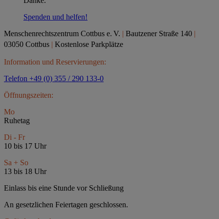
Danke.
Spenden und helfen!
Menschenrechtszentrum Cottbus e.
V.
|
Bautzener Straße 140
|
03050 Cottbus
|
Kostenlose Parkplätze
Information und Reservierungen:
Telefon +49 (0) 355 / 290 133-0
Öffnungszeiten:
Mo
Ruhetag
Di - Fr
10 bis 17 Uhr
Sa + So
13 bis 18 Uhr
Einlass bis eine Stunde vor Schließung
An gesetzlichen Feiertagen geschlossen.