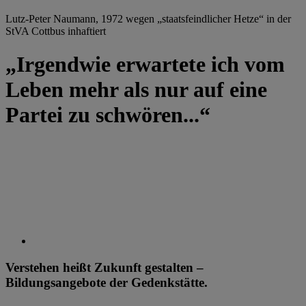
Lutz-Peter Naumann, 1972 wegen „staatsfeindlicher Hetze“ in der
StVA Cottbus inhaftiert
„Irgendwie erwartete ich vom
Leben mehr als nur auf eine
Partei zu schwören...“
Verstehen heißt Zukunft gestalten –
Bildungsangebote der Gedenkstätte.