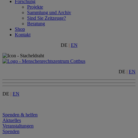
Forschung
Projekte
Sammlung und Archiv
Sind Sie Zeitzeuge?
Beratung
Shop
Kontakt
DE
|
EN
DE
|
EN
DE
|
EN
Menu
Spenden & helfen
Aktuelles
Veranstaltungen
Spenden