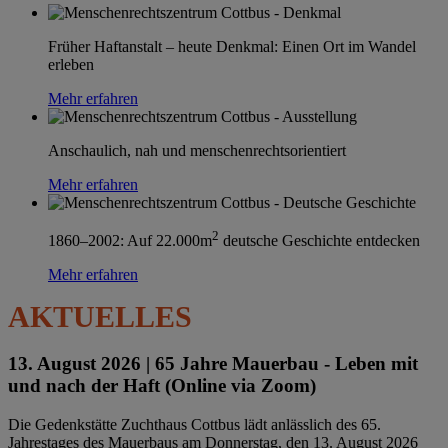
Früher Haftanstalt – heute Denkmal: Einen Ort im Wandel
erleben
Mehr erfahren
Anschaulich, nah und menschenrechtsorientiert
Mehr erfahren
2
1860–2002: Auf 22.000m
deutsche Geschichte entdecken
Mehr erfahren
AKTUELLES
13. August 2026 |
65 Jahre Mauerbau - Leben mit
und nach der Haft (Online via Zoom)
Die Gedenkstätte Zuchthaus Cottbus lädt anlässlich des 65.
Jahrestages des Mauerbaus am Donnerstag, den 13. August 2026