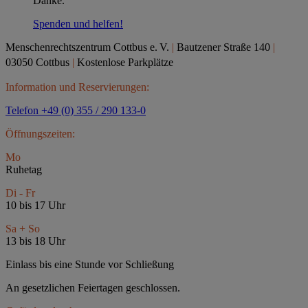
Danke.
Spenden und helfen!
Menschenrechtszentrum Cottbus e.
V.
|
Bautzener Straße 140
|
03050 Cottbus
|
Kostenlose Parkplätze
Information und Reservierungen:
Telefon +49 (0) 355 / 290 133-0
Öffnungszeiten:
Mo
Ruhetag
Di - Fr
10 bis 17 Uhr
Sa + So
13 bis 18 Uhr
Einlass bis eine Stunde vor Schließung
An gesetzlichen Feiertagen geschlossen.