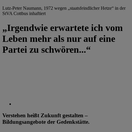
Lutz-Peter Naumann, 1972 wegen „staatsfeindlicher Hetze“ in der
StVA Cottbus inhaftiert
„Irgendwie erwartete ich vom
Leben mehr als nur auf eine
Partei zu schwören...“
Verstehen heißt Zukunft gestalten –
Bildungsangebote der Gedenkstätte.