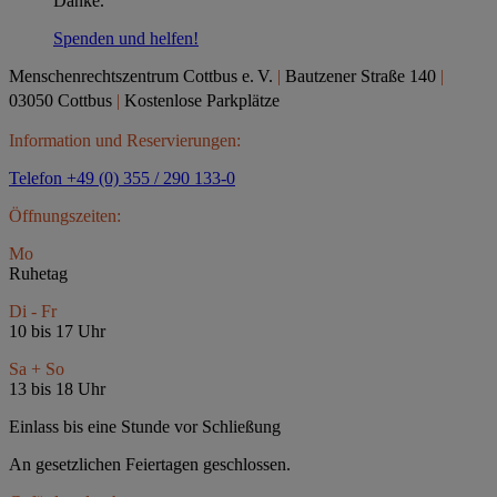
Danke.
Spenden und helfen!
Menschenrechtszentrum Cottbus e.
V.
|
Bautzener Straße 140
|
03050 Cottbus
|
Kostenlose Parkplätze
Information und Reservierungen:
Telefon +49 (0) 355 / 290 133-0
Öffnungszeiten:
Mo
Ruhetag
Di - Fr
10 bis 17 Uhr
Sa + So
13 bis 18 Uhr
Einlass bis eine Stunde vor Schließung
An gesetzlichen Feiertagen geschlossen.