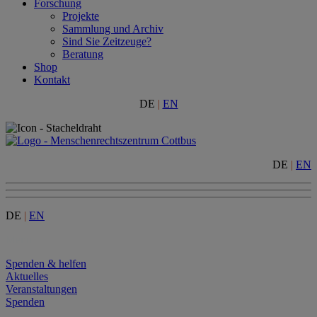
Forschung
Projekte
Sammlung und Archiv
Sind Sie Zeitzeuge?
Beratung
Shop
Kontakt
DE
|
EN
DE
|
EN
DE
|
EN
Menu
Spenden & helfen
Aktuelles
Veranstaltungen
Spenden