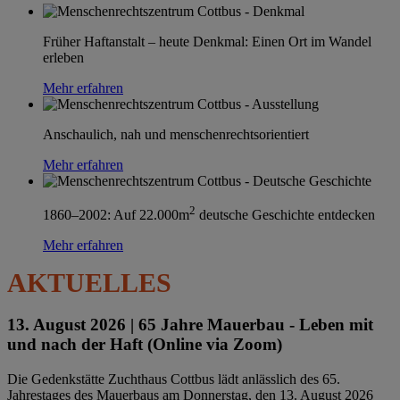
Früher Haftanstalt – heute Denkmal: Einen Ort im Wandel
erleben
Mehr erfahren
Anschaulich, nah und menschenrechtsorientiert
Mehr erfahren
2
1860–2002: Auf 22.000m
deutsche Geschichte entdecken
Mehr erfahren
AKTUELLES
13. August 2026 |
65 Jahre Mauerbau - Leben mit
und nach der Haft (Online via Zoom)
Die Gedenkstätte Zuchthaus Cottbus lädt anlässlich des 65.
Jahrestages des Mauerbaus am Donnerstag, den 13. August 2026