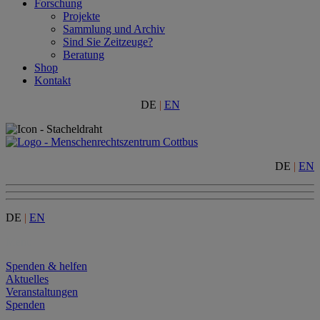
Forschung
Projekte
Sammlung und Archiv
Sind Sie Zeitzeuge?
Beratung
Shop
Kontakt
DE
|
EN
DE
|
EN
DE
|
EN
Menu
Spenden & helfen
Aktuelles
Veranstaltungen
Spenden