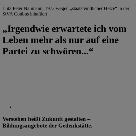
Lutz-Peter Naumann, 1972 wegen „staatsfeindlicher Hetze“ in der
StVA Cottbus inhaftiert
„Irgendwie erwartete ich vom
Leben mehr als nur auf eine
Partei zu schwören...“
Verstehen heißt Zukunft gestalten –
Bildungsangebote der Gedenkstätte.