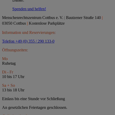
Danke.
Spenden und helfen!
Menschenrechtszentrum Cottbus e.
V.
|
Bautzener Straße 140
|
03050 Cottbus
|
Kostenlose Parkplätze
Information und Reservierungen:
Telefon +49 (0) 355 / 290 133-0
Öffnungszeiten:
Mo
Ruhetag
Di - Fr
10 bis 17 Uhr
Sa + So
13 bis 18 Uhr
Einlass bis eine Stunde vor Schließung
An gesetzlichen Feiertagen geschlossen.