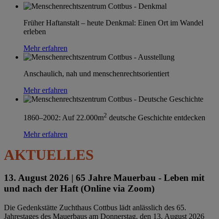
Früher Haftanstalt – heute Denkmal: Einen Ort im Wandel
erleben
Mehr erfahren
Anschaulich, nah und menschenrechtsorientiert
Mehr erfahren
2
1860–2002: Auf 22.000m
deutsche Geschichte entdecken
Mehr erfahren
AKTUELLES
13. August 2026 |
65 Jahre Mauerbau - Leben mit
und nach der Haft (Online via Zoom)
Die Gedenkstätte Zuchthaus Cottbus lädt anlässlich des 65.
Jahrestages des Mauerbaus am Donnerstag, den 13. August 2026