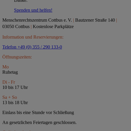
Danke.
Spenden und helfen!
Menschenrechtszentrum Cottbus e.
V.
|
Bautzener Straße 140
|
03050 Cottbus
|
Kostenlose Parkplätze
Information und Reservierungen:
Telefon +49 (0) 355 / 290 133-0
Öffnungszeiten:
Mo
Ruhetag
Di - Fr
10 bis 17 Uhr
Sa + So
13 bis 18 Uhr
Einlass bis eine Stunde vor Schließung
An gesetzlichen Feiertagen geschlossen.