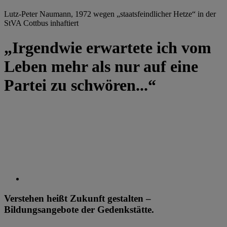
Lutz-Peter Naumann, 1972 wegen „staatsfeindlicher Hetze“ in der
StVA Cottbus inhaftiert
„Irgendwie erwartete ich vom
Leben mehr als nur auf eine
Partei zu schwören...“
Verstehen heißt Zukunft gestalten –
Bildungsangebote der Gedenkstätte.