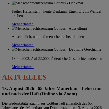
Früher Haftanstalt – heute Denkmal: Einen Ort im Wandel
erleben
Mehr erfahren
Anschaulich, nah und menschenrechtsorientiert
Mehr erfahren
2
1860–2002: Auf 22.000m
deutsche Geschichte entdecken
Mehr erfahren
AKTUELLES
13. August 2026 |
65 Jahre Mauerbau - Leben mit
und nach der Haft (Online via Zoom)
Die Gedenkstätte Zuchthaus Cottbus lädt anlässlich des 65.
Jahrestages des Mauerbaus am Donnerstag, den 13. August 2026