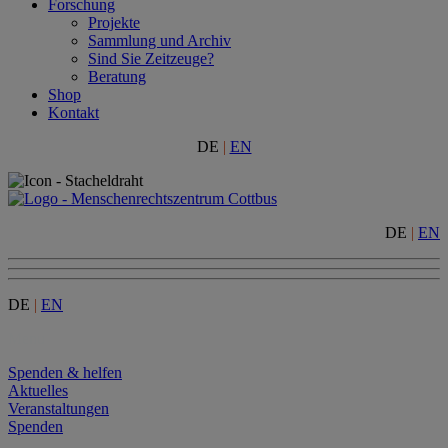
Forschung
Projekte
Sammlung und Archiv
Sind Sie Zeitzeuge?
Beratung
Shop
Kontakt
DE
|
EN
DE
|
EN
DE
|
EN
Menu
Spenden & helfen
Aktuelles
Veranstaltungen
Spenden