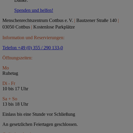
Danke.
Spenden und helfen!
Menschenrechtszentrum Cottbus e.
V.
|
Bautzener Straße 140
|
03050 Cottbus
|
Kostenlose Parkplätze
Information und Reservierungen:
Telefon +49 (0) 355 / 290 133-0
Öffnungszeiten:
Mo
Ruhetag
Di - Fr
10 bis 17 Uhr
Sa + So
13 bis 18 Uhr
Einlass bis eine Stunde vor Schließung
An gesetzlichen Feiertagen geschlossen.