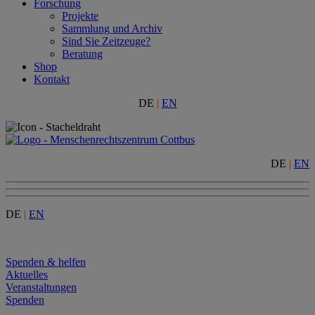
Forschung
Projekte
Sammlung und Archiv
Sind Sie Zeitzeuge?
Beratung
Shop
Kontakt
DE
|
EN
DE
|
EN
DE
|
EN
Menu
Spenden & helfen
Aktuelles
Veranstaltungen
Spenden