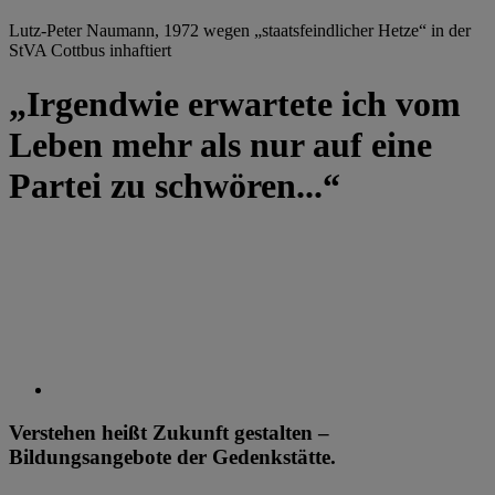
Lutz-Peter Naumann, 1972 wegen „staatsfeindlicher Hetze“ in der
StVA Cottbus inhaftiert
„Irgendwie erwartete ich vom
Leben mehr als nur auf eine
Partei zu schwören...“
Verstehen heißt Zukunft gestalten –
Bildungsangebote der Gedenkstätte.