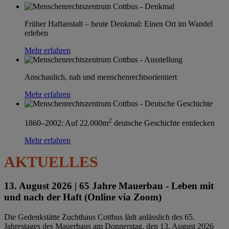
Früher Haftanstalt – heute Denkmal: Einen Ort im Wandel
erleben
Mehr erfahren
Anschaulich, nah und menschenrechtsorientiert
Mehr erfahren
2
1860–2002: Auf 22.000m
deutsche Geschichte entdecken
Mehr erfahren
AKTUELLES
13. August 2026 |
65 Jahre Mauerbau - Leben mit
und nach der Haft (Online via Zoom)
Die Gedenkstätte Zuchthaus Cottbus lädt anlässlich des 65.
Jahrestages des Mauerbaus am Donnerstag, den 13. August 2026