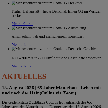
Früher Haftanstalt – heute Denkmal: Einen Ort im Wandel
erleben
Mehr erfahren
Anschaulich, nah und menschenrechtsorientiert
Mehr erfahren
2
1860–2002: Auf 22.000m
deutsche Geschichte entdecken
Mehr erfahren
AKTUELLES
13. August 2026 |
65 Jahre Mauerbau - Leben mit
und nach der Haft (Online via Zoom)
Die Gedenkstätte Zuchthaus Cottbus lädt anlässlich des 65.
Jahrestages des Mauerbaus am Donnerstag, den 13. August 2026