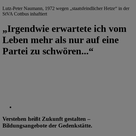
Lutz-Peter Naumann, 1972 wegen „staatsfeindlicher Hetze“ in der
StVA Cottbus inhaftiert
„Irgendwie erwartete ich vom
Leben mehr als nur auf eine
Partei zu schwören...“
Verstehen heißt Zukunft gestalten –
Bildungsangebote der Gedenkstätte.