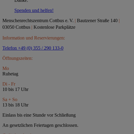
Danke.
Spenden und helfen!
Menschenrechtszentrum Cottbus e.
V.
|
Bautzener Straße 140
|
03050 Cottbus
|
Kostenlose Parkplätze
Information und Reservierungen:
Telefon +49 (0) 355 / 290 133-0
Öffnungszeiten:
Mo
Ruhetag
Di - Fr
10 bis 17 Uhr
Sa + So
13 bis 18 Uhr
Einlass bis eine Stunde vor Schließung
An gesetzlichen Feiertagen geschlossen.