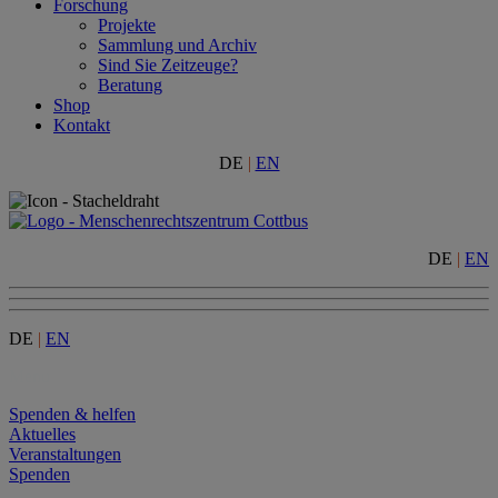
Forschung
Projekte
Sammlung und Archiv
Sind Sie Zeitzeuge?
Beratung
Shop
Kontakt
DE
|
EN
DE
|
EN
DE
|
EN
Menu
Spenden & helfen
Aktuelles
Veranstaltungen
Spenden