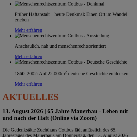
Früher Haftanstalt – heute Denkmal: Einen Ort im Wandel
erleben
Mehr erfahren
Anschaulich, nah und menschenrechtsorientiert
Mehr erfahren
2
1860–2002: Auf 22.000m
deutsche Geschichte entdecken
Mehr erfahren
AKTUELLES
13. August 2026 |
65 Jahre Mauerbau - Leben mit
und nach der Haft (Online via Zoom)
Die Gedenkstätte Zuchthaus Cottbus lädt anlässlich des 65.
Jahrestages des Mauerbaus am Donnerstag, den 13. August 2026