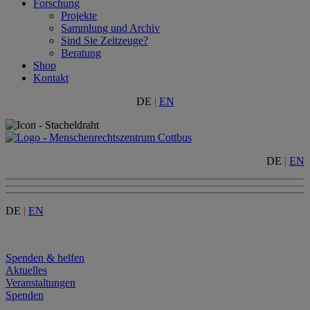
Forschung
Projekte
Sammlung und Archiv
Sind Sie Zeitzeuge?
Beratung
Shop
Kontakt
DE
|
EN
DE
|
EN
DE
|
EN
Menu
Spenden & helfen
Aktuelles
Veranstaltungen
Spenden