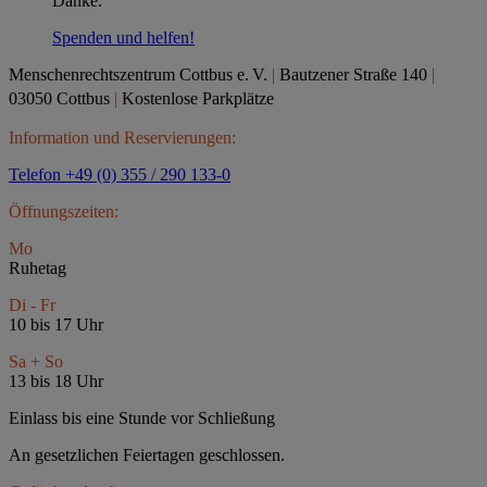
Danke.
Spenden und helfen!
Menschenrechtszentrum Cottbus e.
V.
|
Bautzener Straße 140
|
03050 Cottbus
|
Kostenlose Parkplätze
Information und Reservierungen:
Telefon +49 (0) 355 / 290 133-0
Öffnungszeiten:
Mo
Ruhetag
Di - Fr
10 bis 17 Uhr
Sa + So
13 bis 18 Uhr
Einlass bis eine Stunde vor Schließung
An gesetzlichen Feiertagen geschlossen.