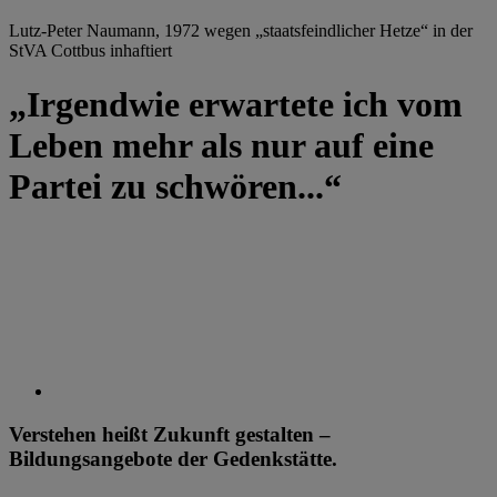
Lutz-Peter Naumann, 1972 wegen „staatsfeindlicher Hetze“ in der
StVA Cottbus inhaftiert
„Irgendwie erwartete ich vom
Leben mehr als nur auf eine
Partei zu schwören...“
Verstehen heißt Zukunft gestalten –
Bildungsangebote der Gedenkstätte.