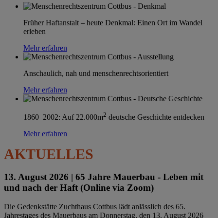
Früher Haftanstalt – heute Denkmal: Einen Ort im Wandel
erleben
Mehr erfahren
Anschaulich, nah und menschenrechtsorientiert
Mehr erfahren
2
1860–2002: Auf 22.000m
deutsche Geschichte entdecken
Mehr erfahren
AKTUELLES
13. August 2026 |
65 Jahre Mauerbau - Leben mit
und nach der Haft (Online via Zoom)
Die Gedenkstätte Zuchthaus Cottbus lädt anlässlich des 65.
Jahrestages des Mauerbaus am Donnerstag, den 13. August 2026