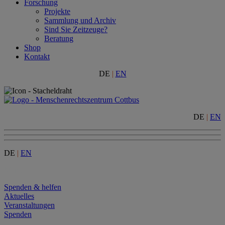
Forschung
Projekte
Sammlung und Archiv
Sind Sie Zeitzeuge?
Beratung
Shop
Kontakt
DE
|
EN
DE
|
EN
DE
|
EN
Menu
Spenden & helfen
Aktuelles
Veranstaltungen
Spenden