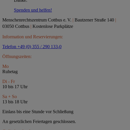
Danke.
Spenden und helfen!
Menschenrechtszentrum Cottbus e.
V.
|
Bautzener Straße 140
|
03050 Cottbus
|
Kostenlose Parkplätze
Information und Reservierungen:
Telefon +49 (0) 355 / 290 133-0
Öffnungszeiten:
Mo
Ruhetag
Di - Fr
10 bis 17 Uhr
Sa + So
13 bis 18 Uhr
Einlass bis eine Stunde vor Schließung
An gesetzlichen Feiertagen geschlossen.