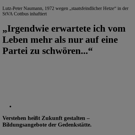
Lutz-Peter Naumann, 1972 wegen „staatsfeindlicher Hetze“ in der
StVA Cottbus inhaftiert
„Irgendwie erwartete ich vom
Leben mehr als nur auf eine
Partei zu schwören...“
Verstehen heißt Zukunft gestalten –
Bildungsangebote der Gedenkstätte.