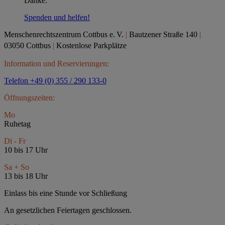
Danke.
Spenden und helfen!
Menschenrechtszentrum Cottbus e.
V.
|
Bautzener Straße 140
|
03050 Cottbus
|
Kostenlose Parkplätze
Information und Reservierungen:
Telefon +49 (0) 355 / 290 133-0
Öffnungszeiten:
Mo
Ruhetag
Di - Fr
10 bis 17 Uhr
Sa + So
13 bis 18 Uhr
Einlass bis eine Stunde vor Schließung
An gesetzlichen Feiertagen geschlossen.