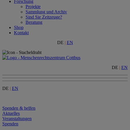
Forschung
Projekte
Sammlung und Archiv
Sind Sie Zeitzeuge?
Beratung
Shop
Kontakt
DE
|
EN
DE
|
EN
DE
|
EN
Menu
Spenden & helfen
Aktuelles
Veranstaltungen
Spenden