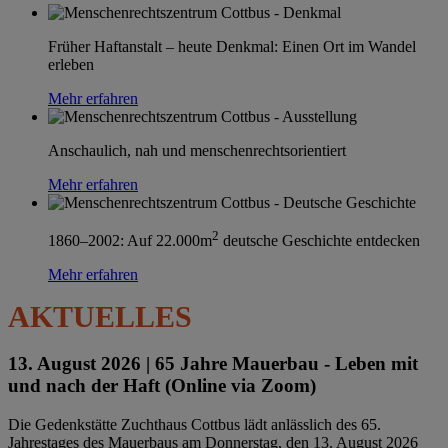
Früher Haftanstalt – heute Denkmal: Einen Ort im Wandel
erleben
Mehr erfahren
Anschaulich, nah und menschenrechtsorientiert
Mehr erfahren
2
1860–2002: Auf 22.000m
deutsche Geschichte entdecken
Mehr erfahren
AKTUELLES
13. August 2026 |
65 Jahre Mauerbau - Leben mit
und nach der Haft (Online via Zoom)
Die Gedenkstätte Zuchthaus Cottbus lädt anlässlich des 65.
Jahrestages des Mauerbaus am Donnerstag, den 13. August 2026