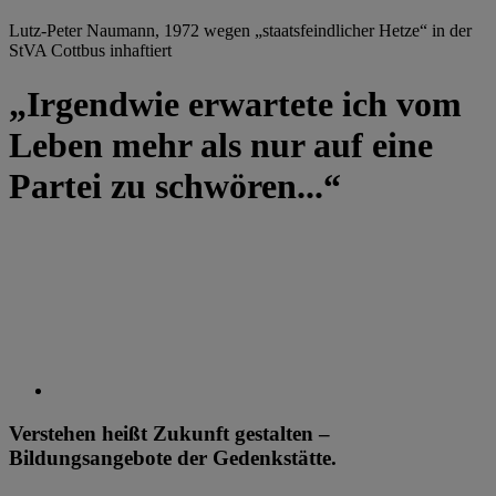
Lutz-Peter Naumann, 1972 wegen „staatsfeindlicher Hetze“ in der
StVA Cottbus inhaftiert
„Irgendwie erwartete ich vom
Leben mehr als nur auf eine
Partei zu schwören...“
Verstehen heißt Zukunft gestalten –
Bildungsangebote der Gedenkstätte.