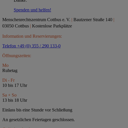
Danke.
Spenden und helfen!
Menschenrechtszentrum Cottbus e.
V.
|
Bautzener Straße 140
|
03050 Cottbus
|
Kostenlose Parkplätze
Information und Reservierungen:
Telefon +49 (0) 355 / 290 133-0
Öffnungszeiten:
Mo
Ruhetag
Di - Fr
10 bis 17 Uhr
Sa + So
13 bis 18 Uhr
Einlass bis eine Stunde vor Schließung
An gesetzlichen Feiertagen geschlossen.