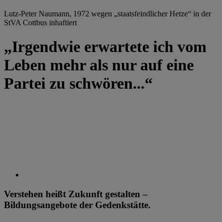
Lutz-Peter Naumann, 1972 wegen „staatsfeindlicher Hetze“ in der
StVA Cottbus inhaftiert
„Irgendwie erwartete ich vom
Leben mehr als nur auf eine
Partei zu schwören...“
Verstehen heißt Zukunft gestalten –
Bildungsangebote der Gedenkstätte.