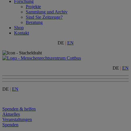
Forschung
Projekte
Sammlung und Archiv
Sind Sie Zeitzeuge?
Beratung
Shop
Kontakt
DE
|
EN
DE
|
EN
DE
|
EN
Menu
Spenden & helfen
Aktuelles
Veranstaltungen
Spenden