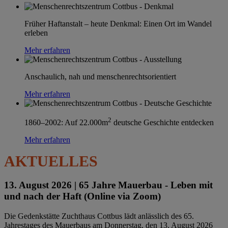
Früher Haftanstalt – heute Denkmal: Einen Ort im Wandel
erleben
Mehr erfahren
Anschaulich, nah und menschenrechtsorientiert
Mehr erfahren
2
1860–2002: Auf 22.000m
deutsche Geschichte entdecken
Mehr erfahren
AKTUELLES
13. August 2026 |
65 Jahre Mauerbau - Leben mit
und nach der Haft (Online via Zoom)
Die Gedenkstätte Zuchthaus Cottbus lädt anlässlich des 65.
Jahrestages des Mauerbaus am Donnerstag, den 13. August 2026