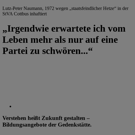
Lutz-Peter Naumann, 1972 wegen „staatsfeindlicher Hetze“ in der
StVA Cottbus inhaftiert
„Irgendwie erwartete ich vom
Leben mehr als nur auf eine
Partei zu schwören...“
Verstehen heißt Zukunft gestalten –
Bildungsangebote der Gedenkstätte.