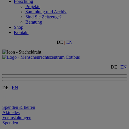
Forschung
Projekte
Sammlung und Archiv
Sind Sie Zeitzeuge?
Beratung
Shop
Kontakt
DE
|
EN
DE
|
EN
DE
|
EN
Menu
Spenden & helfen
Aktuelles
Veranstaltungen
Spenden