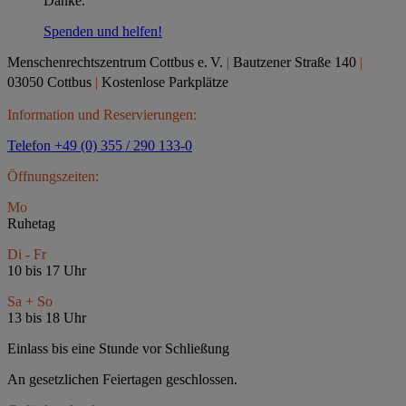
Danke.
Spenden und helfen!
Menschenrechtszentrum Cottbus e.
V.
|
Bautzener Straße 140
|
03050 Cottbus
|
Kostenlose Parkplätze
Information und Reservierungen:
Telefon +49 (0) 355 / 290 133-0
Öffnungszeiten:
Mo
Ruhetag
Di - Fr
10 bis 17 Uhr
Sa + So
13 bis 18 Uhr
Einlass bis eine Stunde vor Schließung
An gesetzlichen Feiertagen geschlossen.