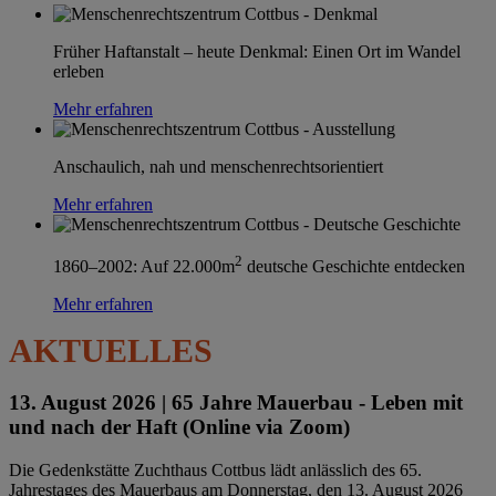
Früher Haftanstalt – heute Denkmal: Einen Ort im Wandel
erleben
Mehr erfahren
Anschaulich, nah und menschenrechtsorientiert
Mehr erfahren
2
1860–2002: Auf 22.000m
deutsche Geschichte entdecken
Mehr erfahren
AKTUELLES
13. August 2026 |
65 Jahre Mauerbau - Leben mit
und nach der Haft (Online via Zoom)
Die Gedenkstätte Zuchthaus Cottbus lädt anlässlich des 65.
Jahrestages des Mauerbaus am Donnerstag, den 13. August 2026