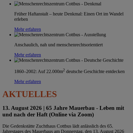
Früher Haftanstalt – heute Denkmal: Einen Ort im Wandel
erleben
Mehr erfahren
Anschaulich, nah und menschenrechtsorientiert
Mehr erfahren
2
1860–2002: Auf 22.000m
deutsche Geschichte entdecken
Mehr erfahren
AKTUELLES
13. August 2026 |
65 Jahre Mauerbau - Leben mit
und nach der Haft (Online via Zoom)
Die Gedenkstätte Zuchthaus Cottbus lädt anlässlich des 65.
Jahrestages des Mauerbaus am Donnerstag, den 13. August 2026