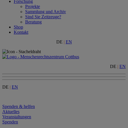
Forschung
Projekte
Sammlung und Archiv
Sind Sie Zeitzeuge?
Beratung
Shop
Kontakt
DE
|
EN
DE
|
EN
DE
|
EN
Menu
Spenden & helfen
Aktuelles
Veranstaltungen
Spenden