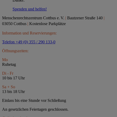
Danke.
Spenden und helfen!
Menschenrechtszentrum Cottbus e.
V.
|
Bautzener Straße 140
|
03050 Cottbus
|
Kostenlose Parkplätze
Information und Reservierungen:
Telefon +49 (0) 355 / 290 133-0
Öffnungszeiten:
Mo
Ruhetag
Di - Fr
10 bis 17 Uhr
Sa + So
13 bis 18 Uhr
Einlass bis eine Stunde vor Schließung
An gesetzlichen Feiertagen geschlossen.