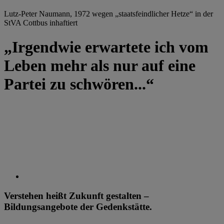
Lutz-Peter Naumann, 1972 wegen „staatsfeindlicher Hetze“ in der
StVA Cottbus inhaftiert
„Irgendwie erwartete ich vom
Leben mehr als nur auf eine
Partei zu schwören...“
Verstehen heißt Zukunft gestalten –
Bildungsangebote der Gedenkstätte.