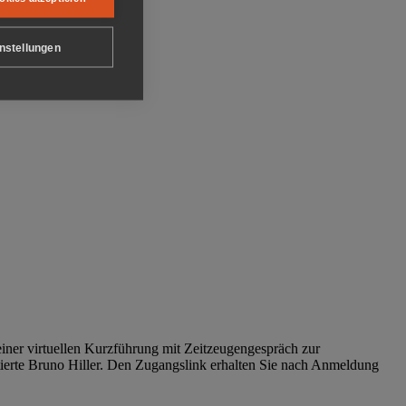
nstellungen
iner virtuellen Kurzführung mit Zeitzeugengespräch zur
tierte Bruno Hiller. Den Zugangslink erhalten Sie nach Anmeldung