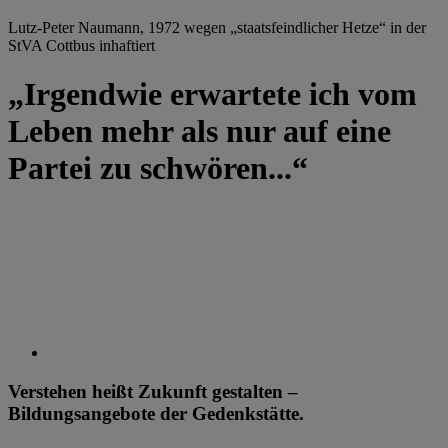
Lutz-Peter Naumann, 1972 wegen „staatsfeindlicher Hetze“ in der
StVA Cottbus inhaftiert
„Irgendwie erwartete ich vom
Leben mehr als nur auf eine
Partei zu schwören...“
Verstehen heißt Zukunft gestalten –
Bildungsangebote der Gedenkstätte.