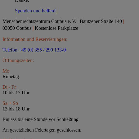
Danke.
Spenden und helfen!
Menschenrechtszentrum Cottbus e.
V.
|
Bautzener Straße 140
|
03050 Cottbus
|
Kostenlose Parkplätze
Information und Reservierungen:
Telefon +49 (0) 355 / 290 133-0
Öffnungszeiten:
Mo
Ruhetag
Di - Fr
10 bis 17 Uhr
Sa + So
13 bis 18 Uhr
Einlass bis eine Stunde vor Schließung
An gesetzlichen Feiertagen geschlossen.