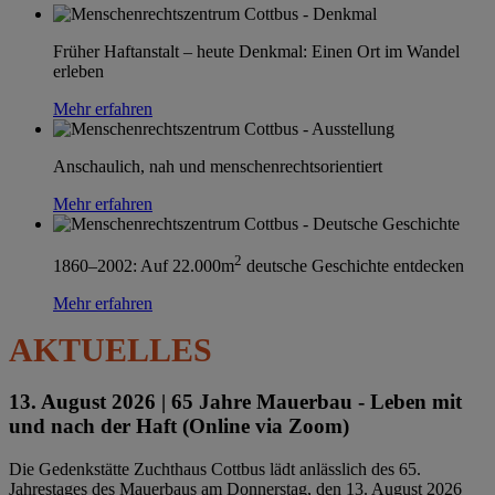
Früher Haftanstalt – heute Denkmal: Einen Ort im Wandel
erleben
Mehr erfahren
Anschaulich, nah und menschenrechtsorientiert
Mehr erfahren
2
1860–2002: Auf 22.000m
deutsche Geschichte entdecken
Mehr erfahren
AKTUELLES
13. August 2026 |
65 Jahre Mauerbau - Leben mit
und nach der Haft (Online via Zoom)
Die Gedenkstätte Zuchthaus Cottbus lädt anlässlich des 65.
Jahrestages des Mauerbaus am Donnerstag, den 13. August 2026