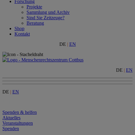
Forschung
Projekte
Sammlung und Archiv
Sind Sie Zeitzeuge?
Beratung
Shop
Kontakt
DE
|
EN
DE
|
EN
DE
|
EN
Menu
Spenden & helfen
Aktuelles
Veranstaltungen
Spenden