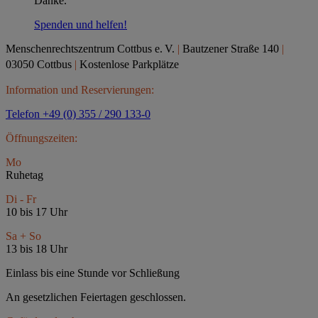
Danke.
Spenden und helfen!
Menschenrechtszentrum Cottbus e.
V.
|
Bautzener Straße 140
|
03050 Cottbus
|
Kostenlose Parkplätze
Information und Reservierungen:
Telefon +49 (0) 355 / 290 133-0
Öffnungszeiten:
Mo
Ruhetag
Di - Fr
10 bis 17 Uhr
Sa + So
13 bis 18 Uhr
Einlass bis eine Stunde vor Schließung
An gesetzlichen Feiertagen geschlossen.