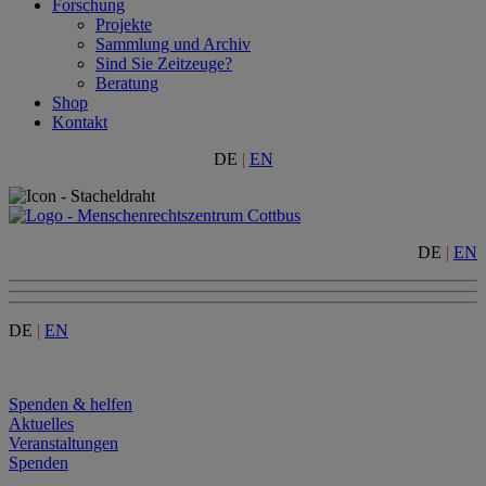
Forschung
Projekte
Sammlung und Archiv
Sind Sie Zeitzeuge?
Beratung
Shop
Kontakt
DE
|
EN
DE
|
EN
DE
|
EN
Menu
Spenden & helfen
Aktuelles
Veranstaltungen
Spenden