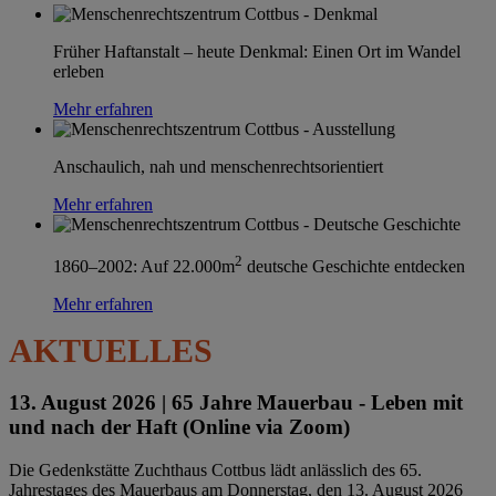
Früher Haftanstalt – heute Denkmal: Einen Ort im Wandel
erleben
Mehr erfahren
Anschaulich, nah und menschenrechtsorientiert
Mehr erfahren
2
1860–2002: Auf 22.000m
deutsche Geschichte entdecken
Mehr erfahren
AKTUELLES
13. August 2026 |
65 Jahre Mauerbau - Leben mit
und nach der Haft (Online via Zoom)
Die Gedenkstätte Zuchthaus Cottbus lädt anlässlich des 65.
Jahrestages des Mauerbaus am Donnerstag, den 13. August 2026