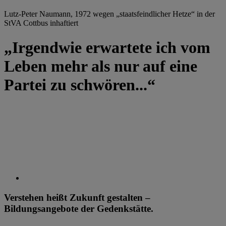
Lutz-Peter Naumann, 1972 wegen „staatsfeindlicher Hetze“ in der
StVA Cottbus inhaftiert
„Irgendwie erwartete ich vom
Leben mehr als nur auf eine
Partei zu schwören...“
Verstehen heißt Zukunft gestalten –
Bildungsangebote der Gedenkstätte.