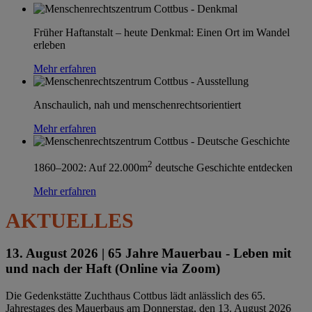
Früher Haftanstalt – heute Denkmal: Einen Ort im Wandel
erleben
Mehr erfahren
Anschaulich, nah und menschenrechtsorientiert
Mehr erfahren
2
1860–2002: Auf 22.000m
deutsche Geschichte entdecken
Mehr erfahren
AKTUELLES
13. August 2026 |
65 Jahre Mauerbau - Leben mit
und nach der Haft (Online via Zoom)
Die Gedenkstätte Zuchthaus Cottbus lädt anlässlich des 65.
Jahrestages des Mauerbaus am Donnerstag, den 13. August 2026