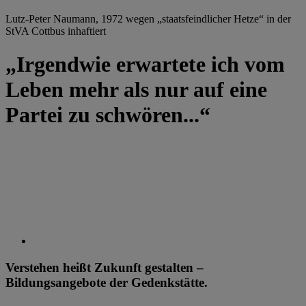
Lutz-Peter Naumann, 1972 wegen „staatsfeindlicher Hetze“ in der
StVA Cottbus inhaftiert
„Irgendwie erwartete ich vom
Leben mehr als nur auf eine
Partei zu schwören...“
Verstehen heißt Zukunft gestalten –
Bildungsangebote der Gedenkstätte.