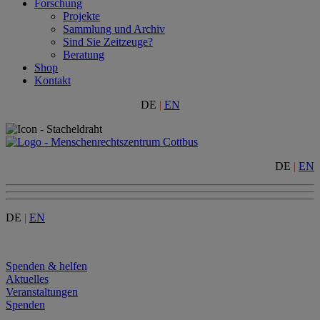
Forschung
Projekte
Sammlung und Archiv
Sind Sie Zeitzeuge?
Beratung
Shop
Kontakt
DE
|
EN
DE
|
EN
DE
|
EN
Menu
Spenden & helfen
Aktuelles
Veranstaltungen
Spenden