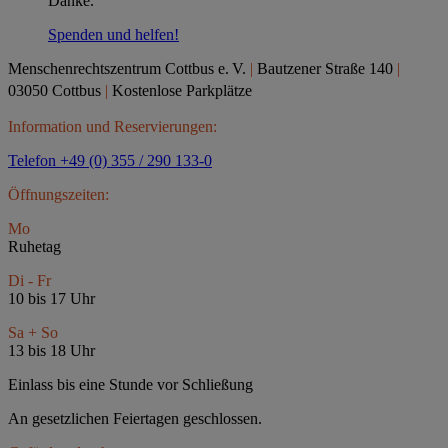
Danke.
Spenden und helfen!
Menschenrechtszentrum Cottbus e.
V.
|
Bautzener Straße 140
|
03050 Cottbus
|
Kostenlose Parkplätze
Information und Reservierungen:
Telefon +49 (0) 355 / 290 133-0
Öffnungszeiten:
Mo
Ruhetag
Di - Fr
10 bis 17 Uhr
Sa + So
13 bis 18 Uhr
Einlass bis eine Stunde vor Schließung
An gesetzlichen Feiertagen geschlossen.