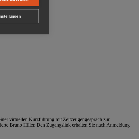
nstellungen
iner virtuellen Kurzführung mit Zeitzeugengespräch zur
tierte Bruno Hiller. Den Zugangslink erhalten Sie nach Anmeldung