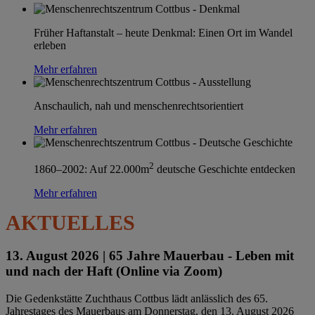
Früher Haftanstalt – heute Denkmal: Einen Ort im Wandel
erleben
Mehr erfahren
Anschaulich, nah und menschenrechtsorientiert
Mehr erfahren
2
1860–2002: Auf 22.000m
deutsche Geschichte entdecken
Mehr erfahren
AKTUELLES
13. August 2026 |
65 Jahre Mauerbau - Leben mit
und nach der Haft (Online via Zoom)
Die Gedenkstätte Zuchthaus Cottbus lädt anlässlich des 65.
Jahrestages des Mauerbaus am Donnerstag, den 13. August 2026