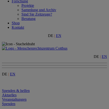
Forschung
Projekte
Sammlung und Archiv
Sind Sie Zeitzeuge?
Beratung
Shop
Kontakt
DE
|
EN
DE
|
EN
DE
|
EN
Menu
Spenden & helfen
Aktuelles
Veranstaltungen
Spenden