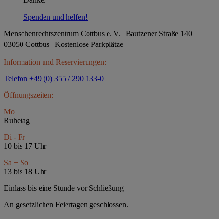
Danke.
Spenden und helfen!
Menschenrechtszentrum Cottbus e.
V.
|
Bautzener Straße 140
|
03050 Cottbus
|
Kostenlose Parkplätze
Information und Reservierungen:
Telefon +49 (0) 355 / 290 133-0
Öffnungszeiten:
Mo
Ruhetag
Di - Fr
10 bis 17 Uhr
Sa + So
13 bis 18 Uhr
Einlass bis eine Stunde vor Schließung
An gesetzlichen Feiertagen geschlossen.