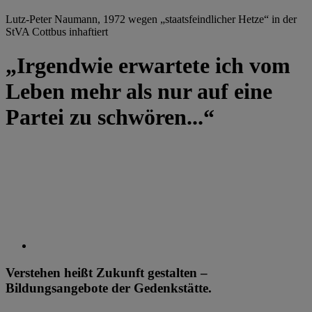
Lutz-Peter Naumann, 1972 wegen „staatsfeindlicher Hetze“ in der
StVA Cottbus inhaftiert
„Irgendwie erwartete ich vom
Leben mehr als nur auf eine
Partei zu schwören...“
Verstehen heißt Zukunft gestalten –
Bildungsangebote der Gedenkstätte.