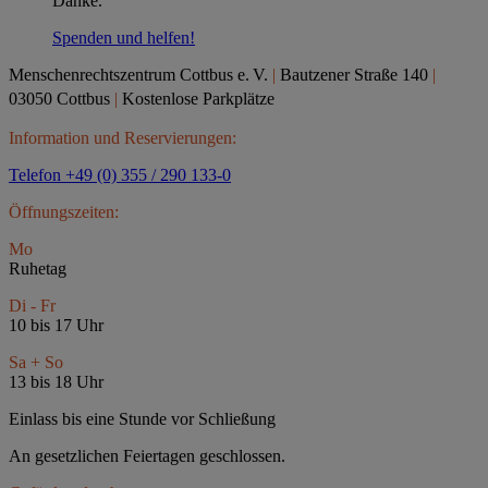
Danke.
Spenden und helfen!
Menschenrechtszentrum Cottbus e.
V.
|
Bautzener Straße 140
|
03050 Cottbus
|
Kostenlose Parkplätze
Information und Reservierungen:
Telefon +49 (0) 355 / 290 133-0
Öffnungszeiten:
Mo
Ruhetag
Di - Fr
10 bis 17 Uhr
Sa + So
13 bis 18 Uhr
Einlass bis eine Stunde vor Schließung
An gesetzlichen Feiertagen geschlossen.