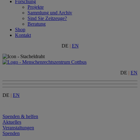
Forschung
Projekte
Sammlung und Archiv
Sind Sie Zeitzeuge?
Beratung
Shop
Kontakt
DE
|
EN
DE
|
EN
DE
|
EN
Menu
Spenden & helfen
Aktuelles
Veranstaltungen
Spenden