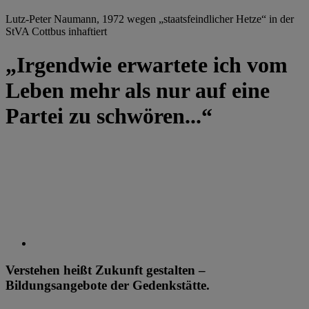
Lutz-Peter Naumann, 1972 wegen „staatsfeindlicher Hetze“ in der
StVA Cottbus inhaftiert
„Irgendwie erwartete ich vom
Leben mehr als nur auf eine
Partei zu schwören...“
Verstehen heißt Zukunft gestalten –
Bildungsangebote der Gedenkstätte.