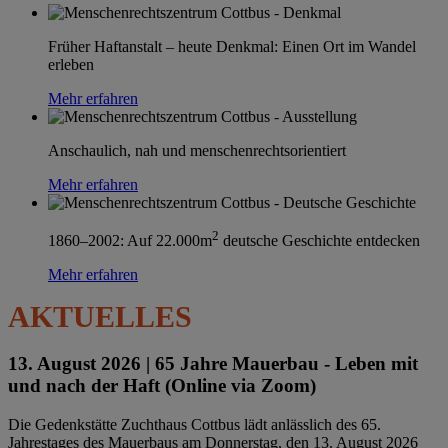
Früher Haftanstalt – heute Denkmal: Einen Ort im Wandel
erleben
Mehr erfahren
Anschaulich, nah und menschenrechtsorientiert
Mehr erfahren
2
1860–2002: Auf 22.000m
deutsche Geschichte entdecken
Mehr erfahren
AKTUELLES
13. August 2026 |
65 Jahre Mauerbau - Leben mit
und nach der Haft (Online via Zoom)
Die Gedenkstätte Zuchthaus Cottbus lädt anlässlich des 65.
Jahrestages des Mauerbaus am Donnerstag, den 13. August 2026