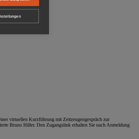
nstellungen
iner virtuellen Kurzführung mit Zeitzeugengespräch zur
tierte Bruno Hiller. Den Zugangslink erhalten Sie nach Anmeldung