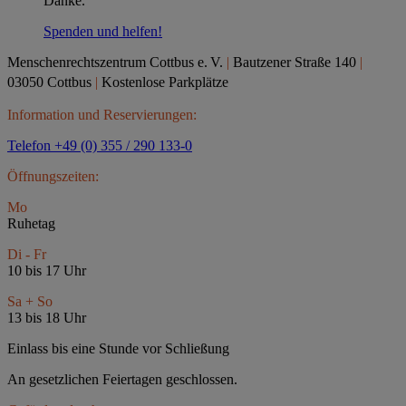
Danke.
Spenden und helfen!
Menschenrechtszentrum Cottbus e.
V.
|
Bautzener Straße 140
|
03050 Cottbus
|
Kostenlose Parkplätze
Information und Reservierungen:
Telefon +49 (0) 355 / 290 133-0
Öffnungszeiten:
Mo
Ruhetag
Di - Fr
10 bis 17 Uhr
Sa + So
13 bis 18 Uhr
Einlass bis eine Stunde vor Schließung
An gesetzlichen Feiertagen geschlossen.