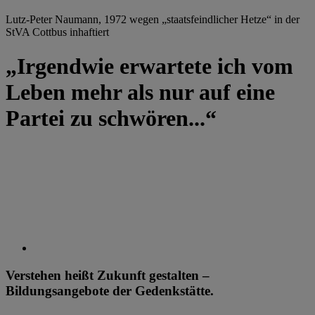
Lutz-Peter Naumann, 1972 wegen „staatsfeindlicher Hetze“ in der
StVA Cottbus inhaftiert
„Irgendwie erwartete ich vom
Leben mehr als nur auf eine
Partei zu schwören...“
Verstehen heißt Zukunft gestalten –
Bildungsangebote der Gedenkstätte.