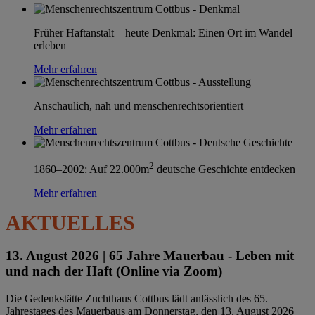
Früher Haftanstalt – heute Denkmal: Einen Ort im Wandel
erleben
Mehr erfahren
Anschaulich, nah und menschenrechtsorientiert
Mehr erfahren
2
1860–2002: Auf 22.000m
deutsche Geschichte entdecken
Mehr erfahren
AKTUELLES
13. August 2026 |
65 Jahre Mauerbau - Leben mit
und nach der Haft (Online via Zoom)
Die Gedenkstätte Zuchthaus Cottbus lädt anlässlich des 65.
Jahrestages des Mauerbaus am Donnerstag, den 13. August 2026