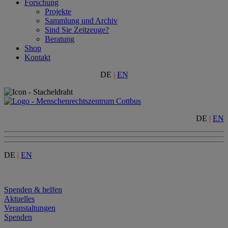
Forschung
Projekte
Sammlung und Archiv
Sind Sie Zeitzeuge?
Beratung
Shop
Kontakt
DE
|
EN
DE
|
EN
DE
|
EN
Menu
Spenden & helfen
Aktuelles
Veranstaltungen
Spenden