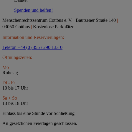
Danke.
Spenden und helfen!
Menschenrechtszentrum Cottbus e.
V.
|
Bautzener Straße 140
|
03050 Cottbus
|
Kostenlose Parkplätze
Information und Reservierungen:
Telefon +49 (0) 355 / 290 133-0
Öffnungszeiten:
Mo
Ruhetag
Di - Fr
10 bis 17 Uhr
Sa + So
13 bis 18 Uhr
Einlass bis eine Stunde vor Schließung
An gesetzlichen Feiertagen geschlossen.