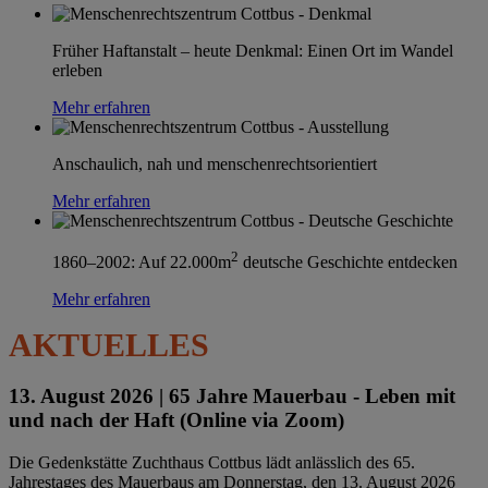
Früher Haftanstalt – heute Denkmal: Einen Ort im Wandel
erleben
Mehr erfahren
Anschaulich, nah und menschenrechtsorientiert
Mehr erfahren
2
1860–2002: Auf 22.000m
deutsche Geschichte entdecken
Mehr erfahren
AKTUELLES
13. August 2026 |
65 Jahre Mauerbau - Leben mit
und nach der Haft (Online via Zoom)
Die Gedenkstätte Zuchthaus Cottbus lädt anlässlich des 65.
Jahrestages des Mauerbaus am Donnerstag, den 13. August 2026