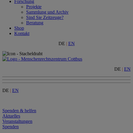
Forschung
Projekte
Sammlung und Archiv
Sind Sie Zeitzeuge?
Beratung
Shop
Kontakt
DE
|
EN
DE
|
EN
DE
|
EN
Menu
Spenden & helfen
Aktuelles
Veranstaltungen
Spenden