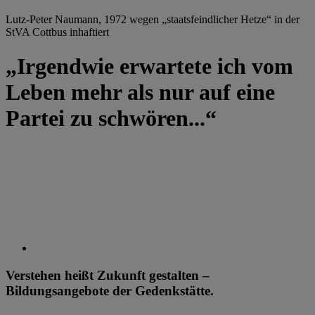
Lutz-Peter Naumann, 1972 wegen „staatsfeindlicher Hetze“ in der
StVA Cottbus inhaftiert
„Irgendwie erwartete ich vom
Leben mehr als nur auf eine
Partei zu schwören...“
Verstehen heißt Zukunft gestalten –
Bildungsangebote der Gedenkstätte.