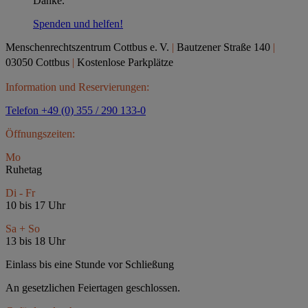
Danke.
Spenden und helfen!
Menschenrechtszentrum Cottbus e.
V.
|
Bautzener Straße 140
|
03050 Cottbus
|
Kostenlose Parkplätze
Information und Reservierungen:
Telefon +49 (0) 355 / 290 133-0
Öffnungszeiten:
Mo
Ruhetag
Di - Fr
10 bis 17 Uhr
Sa + So
13 bis 18 Uhr
Einlass bis eine Stunde vor Schließung
An gesetzlichen Feiertagen geschlossen.