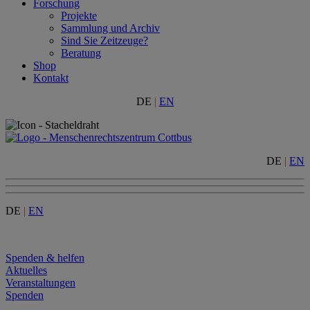
Forschung
Projekte
Sammlung und Archiv
Sind Sie Zeitzeuge?
Beratung
Shop
Kontakt
DE
|
EN
DE
|
EN
DE
|
EN
Menu
Spenden & helfen
Aktuelles
Veranstaltungen
Spenden