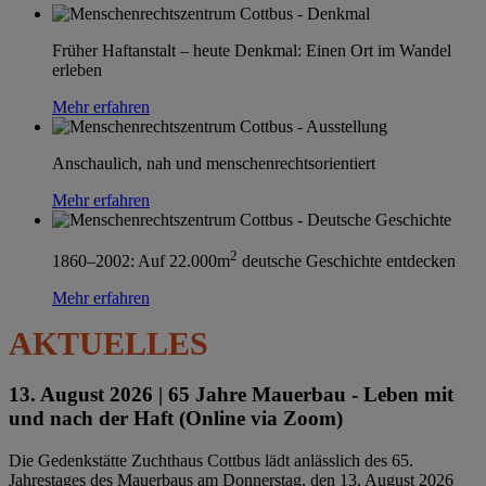
Früher Haftanstalt – heute Denkmal: Einen Ort im Wandel
erleben
Mehr erfahren
Anschaulich, nah und menschenrechtsorientiert
Mehr erfahren
2
1860–2002: Auf 22.000m
deutsche Geschichte entdecken
Mehr erfahren
AKTUELLES
13. August 2026 |
65 Jahre Mauerbau - Leben mit
und nach der Haft (Online via Zoom)
Die Gedenkstätte Zuchthaus Cottbus lädt anlässlich des 65.
Jahrestages des Mauerbaus am Donnerstag, den 13. August 2026