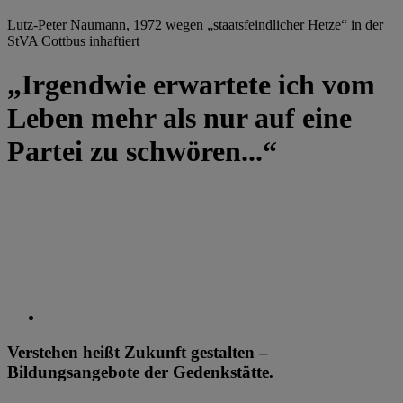
Lutz-Peter Naumann, 1972 wegen „staatsfeindlicher Hetze“ in der
StVA Cottbus inhaftiert
„Irgendwie erwartete ich vom
Leben mehr als nur auf eine
Partei zu schwören...“
Verstehen heißt Zukunft gestalten –
Bildungsangebote der Gedenkstätte.