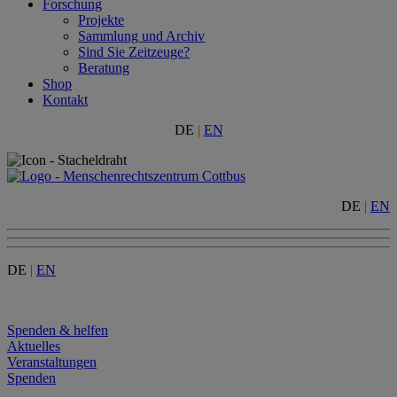
Forschung
Projekte
Sammlung und Archiv
Sind Sie Zeitzeuge?
Beratung
Shop
Kontakt
DE
|
EN
DE
|
EN
DE
|
EN
Menu
Spenden & helfen
Aktuelles
Veranstaltungen
Spenden