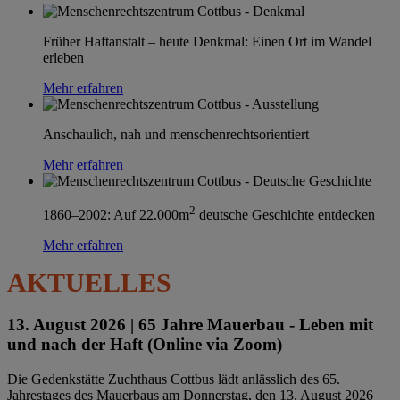
Früher Haftanstalt – heute Denkmal: Einen Ort im Wandel
erleben
Mehr erfahren
Anschaulich, nah und menschenrechtsorientiert
Mehr erfahren
2
1860–2002: Auf 22.000m
deutsche Geschichte entdecken
Mehr erfahren
AKTUELLES
13. August 2026 |
65 Jahre Mauerbau - Leben mit
und nach der Haft (Online via Zoom)
Die Gedenkstätte Zuchthaus Cottbus lädt anlässlich des 65.
Jahrestages des Mauerbaus am Donnerstag, den 13. August 2026