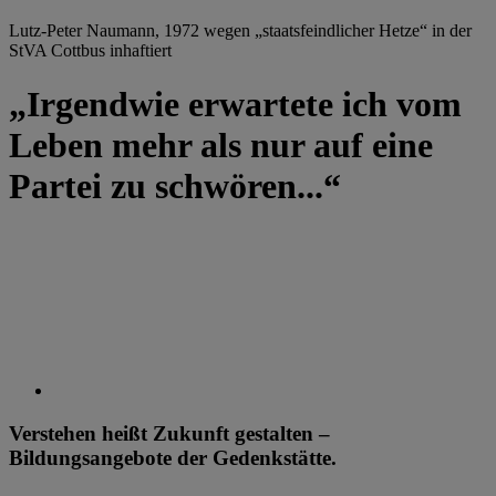
Lutz-Peter Naumann, 1972 wegen „staatsfeindlicher Hetze“ in der
StVA Cottbus inhaftiert
„Irgendwie erwartete ich vom
Leben mehr als nur auf eine
Partei zu schwören...“
Verstehen heißt Zukunft gestalten –
Bildungsangebote der Gedenkstätte.