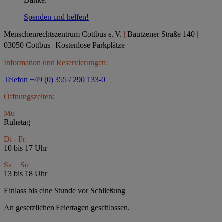
Danke.
Spenden und helfen!
Menschenrechtszentrum Cottbus e.
V.
|
Bautzener Straße 140
|
03050 Cottbus
|
Kostenlose Parkplätze
Information und Reservierungen:
Telefon +49 (0) 355 / 290 133-0
Öffnungszeiten:
Mo
Ruhetag
Di - Fr
10 bis 17 Uhr
Sa + So
13 bis 18 Uhr
Einlass bis eine Stunde vor Schließung
An gesetzlichen Feiertagen geschlossen.