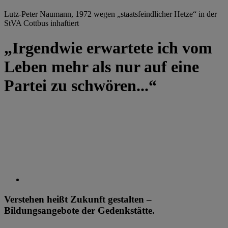
Lutz-Peter Naumann, 1972 wegen „staatsfeindlicher Hetze“ in der
StVA Cottbus inhaftiert
„Irgendwie erwartete ich vom
Leben mehr als nur auf eine
Partei zu schwören...“
Verstehen heißt Zukunft gestalten –
Bildungsangebote der Gedenkstätte.