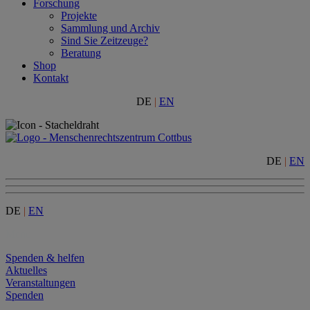
Forschung
Projekte
Sammlung und Archiv
Sind Sie Zeitzeuge?
Beratung
Shop
Kontakt
DE
|
EN
DE
|
EN
DE
|
EN
Menu
Spenden & helfen
Aktuelles
Veranstaltungen
Spenden