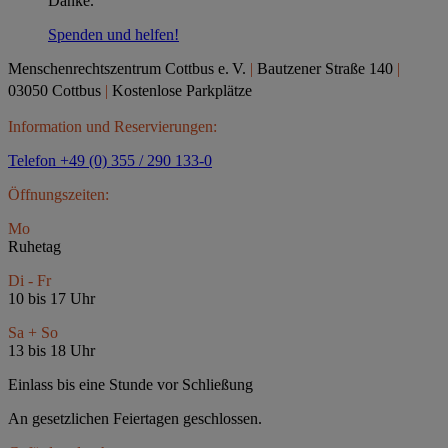
Danke.
Spenden und helfen!
Menschenrechtszentrum Cottbus e.
V.
|
Bautzener Straße 140
|
03050 Cottbus
|
Kostenlose Parkplätze
Information und Reservierungen:
Telefon +49 (0) 355 / 290 133-0
Öffnungszeiten:
Mo
Ruhetag
Di - Fr
10 bis 17 Uhr
Sa + So
13 bis 18 Uhr
Einlass bis eine Stunde vor Schließung
An gesetzlichen Feiertagen geschlossen.