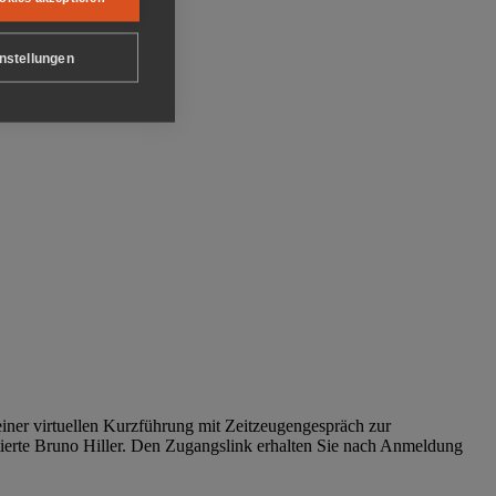
nstellungen
iner virtuellen Kurzführung mit Zeitzeugengespräch zur
tierte Bruno Hiller. Den Zugangslink erhalten Sie nach Anmeldung