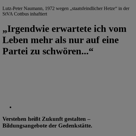
Lutz-Peter Naumann, 1972 wegen „staatsfeindlicher Hetze“ in der
StVA Cottbus inhaftiert
„Irgendwie erwartete ich vom
Leben mehr als nur auf eine
Partei zu schwören...“
Verstehen heißt Zukunft gestalten –
Bildungsangebote der Gedenkstätte.