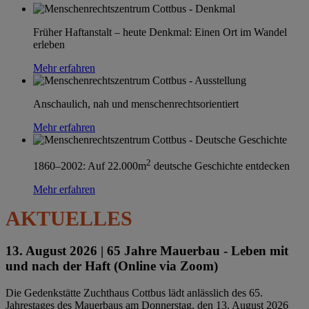
Früher Haftanstalt – heute Denkmal: Einen Ort im Wandel
erleben
Mehr erfahren
Anschaulich, nah und menschenrechtsorientiert
Mehr erfahren
2
1860–2002: Auf 22.000m
deutsche Geschichte entdecken
Mehr erfahren
AKTUELLES
13. August 2026 |
65 Jahre Mauerbau - Leben mit
und nach der Haft (Online via Zoom)
Die Gedenkstätte Zuchthaus Cottbus lädt anlässlich des 65.
Jahrestages des Mauerbaus am Donnerstag, den 13. August 2026