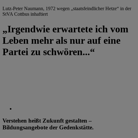
Lutz-Peter Naumann, 1972 wegen „staatsfeindlicher Hetze“ in der
StVA Cottbus inhaftiert
„Irgendwie erwartete ich vom
Leben mehr als nur auf eine
Partei zu schwören...“
Verstehen heißt Zukunft gestalten –
Bildungsangebote der Gedenkstätte.