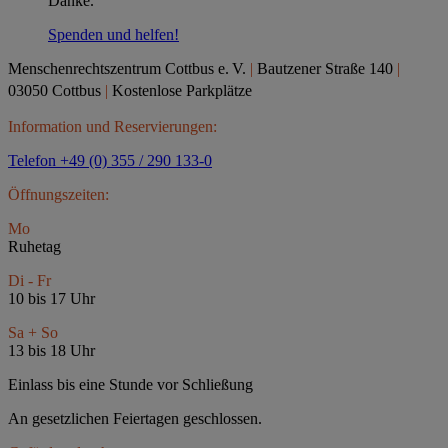
Danke.
Spenden und helfen!
Menschenrechtszentrum Cottbus e.
V.
|
Bautzener Straße 140
|
03050 Cottbus
|
Kostenlose Parkplätze
Information und Reservierungen:
Telefon +49 (0) 355 / 290 133-0
Öffnungszeiten:
Mo
Ruhetag
Di - Fr
10 bis 17 Uhr
Sa + So
13 bis 18 Uhr
Einlass bis eine Stunde vor Schließung
An gesetzlichen Feiertagen geschlossen.