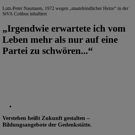
Lutz-Peter Naumann, 1972 wegen „staatsfeindlicher Hetze“ in der
StVA Cottbus inhaftiert
„Irgendwie erwartete ich vom
Leben mehr als nur auf eine
Partei zu schwören...“
Verstehen heißt Zukunft gestalten –
Bildungsangebote der Gedenkstätte.