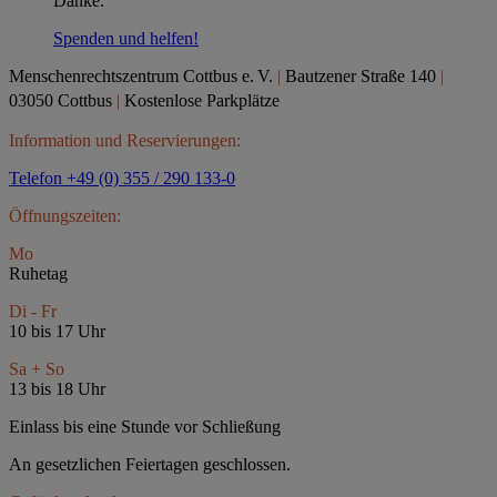
Danke.
Spenden und helfen!
Menschenrechtszentrum Cottbus e.
V.
|
Bautzener Straße 140
|
03050 Cottbus
|
Kostenlose Parkplätze
Information und Reservierungen:
Telefon +49 (0) 355 / 290 133-0
Öffnungszeiten:
Mo
Ruhetag
Di - Fr
10 bis 17 Uhr
Sa + So
13 bis 18 Uhr
Einlass bis eine Stunde vor Schließung
An gesetzlichen Feiertagen geschlossen.