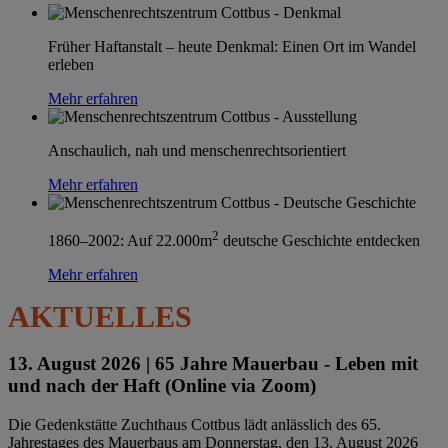
Früher Haftanstalt – heute Denkmal: Einen Ort im Wandel
erleben
Mehr erfahren
Anschaulich, nah und menschenrechtsorientiert
Mehr erfahren
2
1860–2002: Auf 22.000m
deutsche Geschichte entdecken
Mehr erfahren
AKTUELLES
13. August 2026 |
65 Jahre Mauerbau - Leben mit
und nach der Haft (Online via Zoom)
Die Gedenkstätte Zuchthaus Cottbus lädt anlässlich des 65.
Jahrestages des Mauerbaus am Donnerstag, den 13. August 2026