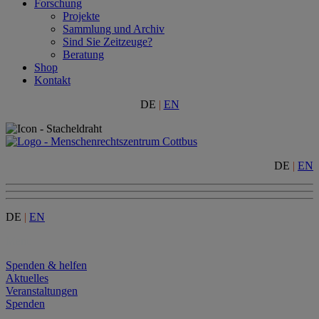
Forschung
Projekte
Sammlung und Archiv
Sind Sie Zeitzeuge?
Beratung
Shop
Kontakt
DE
|
EN
DE
|
EN
DE
|
EN
Menu
Spenden & helfen
Aktuelles
Veranstaltungen
Spenden