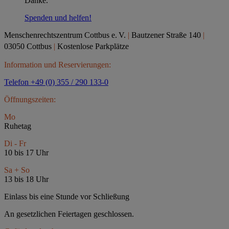
Danke.
Spenden und helfen!
Menschenrechtszentrum Cottbus e.
V.
|
Bautzener Straße 140
|
03050 Cottbus
|
Kostenlose Parkplätze
Information und Reservierungen:
Telefon +49 (0) 355 / 290 133-0
Öffnungszeiten:
Mo
Ruhetag
Di - Fr
10 bis 17 Uhr
Sa + So
13 bis 18 Uhr
Einlass bis eine Stunde vor Schließung
An gesetzlichen Feiertagen geschlossen.