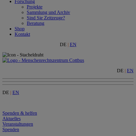
Forschung
Projekte
Sammlung und Archiv
Sind Sie Zeitzeuge?
Beratung
Shop
Kontakt
DE
|
EN
DE
|
EN
DE
|
EN
Menu
Spenden & helfen
Aktuelles
Veranstaltungen
Spenden