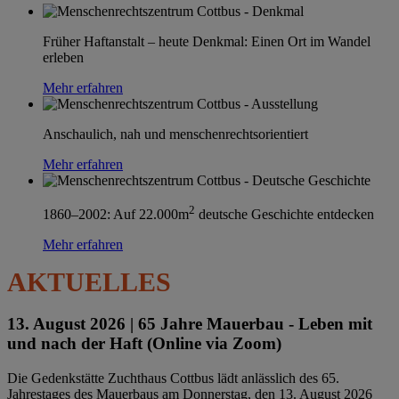
Früher Haftanstalt – heute Denkmal: Einen Ort im Wandel
erleben
Mehr erfahren
Anschaulich, nah und menschenrechtsorientiert
Mehr erfahren
2
1860–2002: Auf 22.000m
deutsche Geschichte entdecken
Mehr erfahren
AKTUELLES
13. August 2026 |
65 Jahre Mauerbau - Leben mit
und nach der Haft (Online via Zoom)
Die Gedenkstätte Zuchthaus Cottbus lädt anlässlich des 65.
Jahrestages des Mauerbaus am Donnerstag, den 13. August 2026