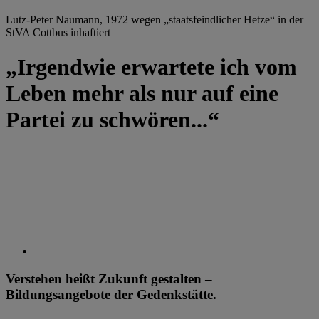
Lutz-Peter Naumann, 1972 wegen „staatsfeindlicher Hetze“ in der
StVA Cottbus inhaftiert
„Irgendwie erwartete ich vom
Leben mehr als nur auf eine
Partei zu schwören...“
Verstehen heißt Zukunft gestalten –
Bildungsangebote der Gedenkstätte.