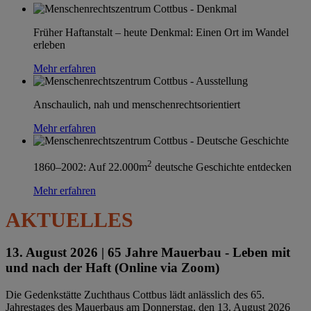
Früher Haftanstalt – heute Denkmal: Einen Ort im Wandel
erleben
Mehr erfahren
Anschaulich, nah und menschenrechtsorientiert
Mehr erfahren
2
1860–2002: Auf 22.000m
deutsche Geschichte entdecken
Mehr erfahren
AKTUELLES
13. August 2026 |
65 Jahre Mauerbau - Leben mit
und nach der Haft (Online via Zoom)
Die Gedenkstätte Zuchthaus Cottbus lädt anlässlich des 65.
Jahrestages des Mauerbaus am Donnerstag, den 13. August 2026