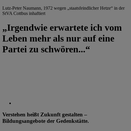
Lutz-Peter Naumann, 1972 wegen „staatsfeindlicher Hetze“ in der
StVA Cottbus inhaftiert
„Irgendwie erwartete ich vom
Leben mehr als nur auf eine
Partei zu schwören...“
Verstehen heißt Zukunft gestalten –
Bildungsangebote der Gedenkstätte.