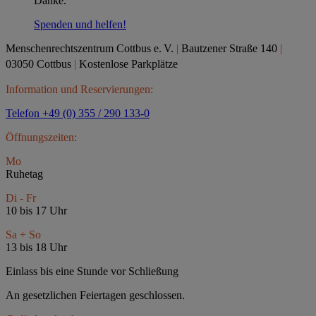
Danke.
Spenden und helfen!
Menschenrechtszentrum Cottbus e.
V.
|
Bautzener Straße 140
|
03050 Cottbus
|
Kostenlose Parkplätze
Information und Reservierungen:
Telefon +49 (0) 355 / 290 133-0
Öffnungszeiten:
Mo
Ruhetag
Di - Fr
10 bis 17 Uhr
Sa + So
13 bis 18 Uhr
Einlass bis eine Stunde vor Schließung
An gesetzlichen Feiertagen geschlossen.