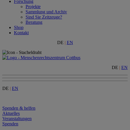
Forschung
Projekte
Sammlung und Archiv
Sind Sie Zeitzeuge?
Beratung
Shop
Kontakt
DE
|
EN
DE
|
EN
DE
|
EN
Menu
Spenden & helfen
Aktuelles
Veranstaltungen
Spenden