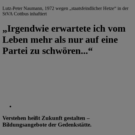
Lutz-Peter Naumann, 1972 wegen „staatsfeindlicher Hetze“ in der
StVA Cottbus inhaftiert
„Irgendwie erwartete ich vom
Leben mehr als nur auf eine
Partei zu schwören...“
Verstehen heißt Zukunft gestalten –
Bildungsangebote der Gedenkstätte.