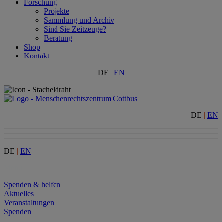
Forschung
Projekte
Sammlung und Archiv
Sind Sie Zeitzeuge?
Beratung
Shop
Kontakt
DE
|
EN
DE
|
EN
DE
|
EN
Menu
Spenden & helfen
Aktuelles
Veranstaltungen
Spenden