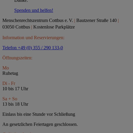
Danke.
Spenden und helfen!
Menschenrechtszentrum Cottbus e.
V.
|
Bautzener Straße 140
|
03050 Cottbus
|
Kostenlose Parkplätze
Information und Reservierungen:
Telefon +49 (0) 355 / 290 133-0
Öffnungszeiten:
Mo
Ruhetag
Di - Fr
10 bis 17 Uhr
Sa + So
13 bis 18 Uhr
Einlass bis eine Stunde vor Schließung
An gesetzlichen Feiertagen geschlossen.