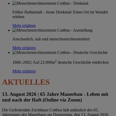
Früher Haftanstalt – heute Denkmal: Einen Ort im Wandel
erleben
Mehr erfahren
Anschaulich, nah und menschenrechtsorientiert
Mehr erfahren
2
1860–2002: Auf 22.000m
deutsche Geschichte entdecken
Mehr erfahren
AKTUELLES
13. August 2026 |
65 Jahre Mauerbau - Leben mit
und nach der Haft (Online via Zoom)
Die Gedenkstätte Zuchthaus Cottbus lädt anlässlich des 65.
Jahrestages des Mauerbaus am Donnerstag, den 13. August 2026