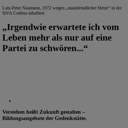
Lutz-Peter Naumann, 1972 wegen „staatsfeindlicher Hetze“ in der
StVA Cottbus inhaftiert
„Irgendwie erwartete ich vom
Leben mehr als nur auf eine
Partei zu schwören...“
Verstehen heißt Zukunft gestalten –
Bildungsangebote der Gedenkstätte.