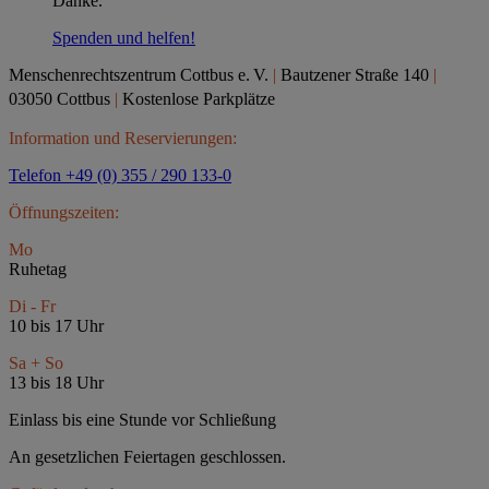
Danke.
Spenden und helfen!
Menschenrechtszentrum Cottbus e.
V.
|
Bautzener Straße 140
|
03050 Cottbus
|
Kostenlose Parkplätze
Information und Reservierungen:
Telefon +49 (0) 355 / 290 133-0
Öffnungszeiten:
Mo
Ruhetag
Di - Fr
10 bis 17 Uhr
Sa + So
13 bis 18 Uhr
Einlass bis eine Stunde vor Schließung
An gesetzlichen Feiertagen geschlossen.