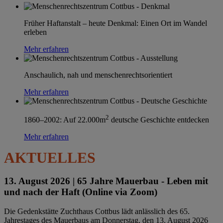
Früher Haftanstalt – heute Denkmal: Einen Ort im Wandel
erleben
Mehr erfahren
Anschaulich, nah und menschenrechtsorientiert
Mehr erfahren
2
1860–2002: Auf 22.000m
deutsche Geschichte entdecken
Mehr erfahren
AKTUELLES
13. August 2026 |
65 Jahre Mauerbau - Leben mit
und nach der Haft (Online via Zoom)
Die Gedenkstätte Zuchthaus Cottbus lädt anlässlich des 65.
Jahrestages des Mauerbaus am Donnerstag, den 13. August 2026