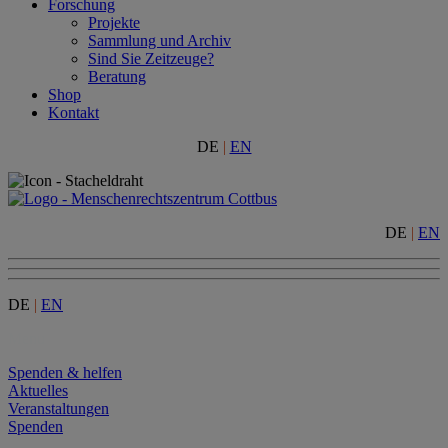
Forschung
Projekte
Sammlung und Archiv
Sind Sie Zeitzeuge?
Beratung
Shop
Kontakt
DE
|
EN
DE
|
EN
DE
|
EN
Menu
Spenden & helfen
Aktuelles
Veranstaltungen
Spenden