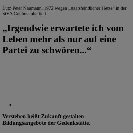
Lutz-Peter Naumann, 1972 wegen „staatsfeindlicher Hetze“ in der
StVA Cottbus inhaftiert
„Irgendwie erwartete ich vom
Leben mehr als nur auf eine
Partei zu schwören...“
Verstehen heißt Zukunft gestalten –
Bildungsangebote der Gedenkstätte.