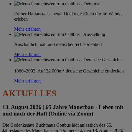
Früher Haftanstalt – heute Denkmal: Einen Ort im Wandel
erleben
Mehr erfahren
Anschaulich, nah und menschenrechtsorientiert
Mehr erfahren
2
1860–2002: Auf 22.000m
deutsche Geschichte entdecken
Mehr erfahren
AKTUELLES
13. August 2026 |
65 Jahre Mauerbau - Leben mit
und nach der Haft (Online via Zoom)
Die Gedenkstätte Zuchthaus Cottbus lädt anlässlich des 65.
Jahrestages des Mauerbaus am Donnerstag, den 13. August 2026