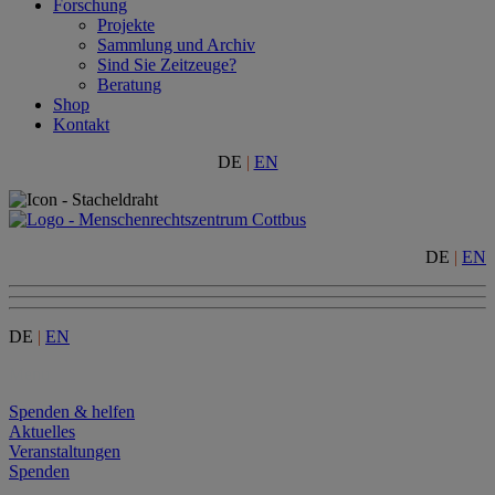
Forschung
Projekte
Sammlung und Archiv
Sind Sie Zeitzeuge?
Beratung
Shop
Kontakt
DE
|
EN
DE
|
EN
DE
|
EN
Menu
Spenden & helfen
Aktuelles
Veranstaltungen
Spenden