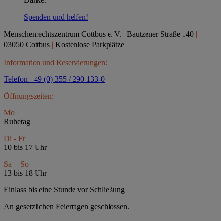
Danke.
Spenden und helfen!
Menschenrechtszentrum Cottbus e.
V.
|
Bautzener Straße 140
|
03050 Cottbus
|
Kostenlose Parkplätze
Information und Reservierungen:
Telefon +49 (0) 355 / 290 133-0
Öffnungszeiten:
Mo
Ruhetag
Di - Fr
10 bis 17 Uhr
Sa + So
13 bis 18 Uhr
Einlass bis eine Stunde vor Schließung
An gesetzlichen Feiertagen geschlossen.