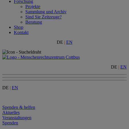
Forschung
Projekte
Sammlung und Archiv
Sind Sie Zeitzeuge?
Beratung
Shop
Kontakt
DE
|
EN
DE
|
EN
DE
|
EN
Menu
Spenden & helfen
Aktuelles
Veranstaltungen
Spenden