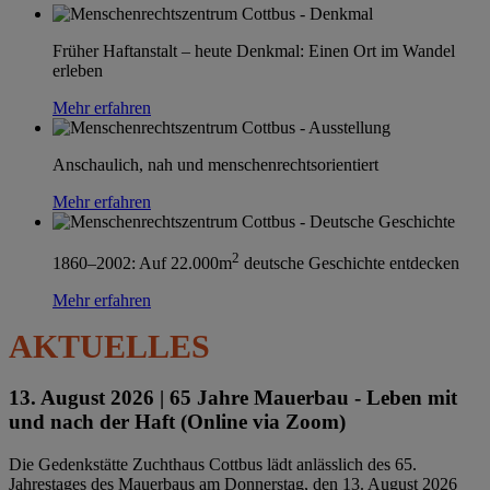
Früher Haftanstalt – heute Denkmal: Einen Ort im Wandel
erleben
Mehr erfahren
Anschaulich, nah und menschenrechtsorientiert
Mehr erfahren
2
1860–2002: Auf 22.000m
deutsche Geschichte entdecken
Mehr erfahren
AKTUELLES
13. August 2026 |
65 Jahre Mauerbau - Leben mit
und nach der Haft (Online via Zoom)
Die Gedenkstätte Zuchthaus Cottbus lädt anlässlich des 65.
Jahrestages des Mauerbaus am Donnerstag, den 13. August 2026