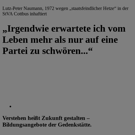
Lutz-Peter Naumann, 1972 wegen „staatsfeindlicher Hetze“ in der
StVA Cottbus inhaftiert
„Irgendwie erwartete ich vom
Leben mehr als nur auf eine
Partei zu schwören...“
Verstehen heißt Zukunft gestalten –
Bildungsangebote der Gedenkstätte.