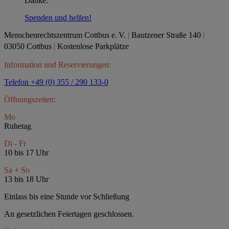
Danke.
Spenden und helfen!
Menschenrechtszentrum Cottbus e.
V.
|
Bautzener Straße 140
|
03050 Cottbus
|
Kostenlose Parkplätze
Information und Reservierungen:
Telefon +49 (0) 355 / 290 133-0
Öffnungszeiten:
Mo
Ruhetag
Di - Fr
10 bis 17 Uhr
Sa + So
13 bis 18 Uhr
Einlass bis eine Stunde vor Schließung
An gesetzlichen Feiertagen geschlossen.