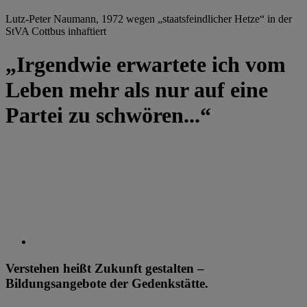
Lutz-Peter Naumann, 1972 wegen „staatsfeindlicher Hetze“ in der
StVA Cottbus inhaftiert
„Irgendwie erwartete ich vom
Leben mehr als nur auf eine
Partei zu schwören...“
Verstehen heißt Zukunft gestalten –
Bildungsangebote der Gedenkstätte.