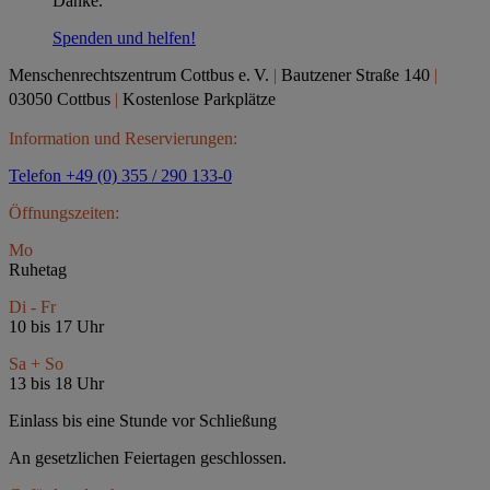
Danke.
Spenden und helfen!
Menschenrechtszentrum Cottbus e.
V.
|
Bautzener Straße 140
|
03050 Cottbus
|
Kostenlose Parkplätze
Information und Reservierungen:
Telefon +49 (0) 355 / 290 133-0
Öffnungszeiten:
Mo
Ruhetag
Di - Fr
10 bis 17 Uhr
Sa + So
13 bis 18 Uhr
Einlass bis eine Stunde vor Schließung
An gesetzlichen Feiertagen geschlossen.