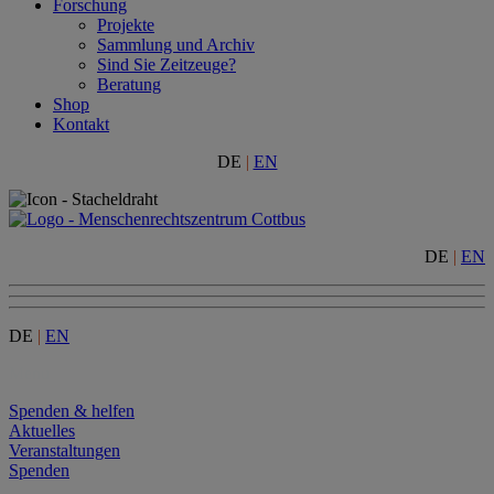
Forschung
Projekte
Sammlung und Archiv
Sind Sie Zeitzeuge?
Beratung
Shop
Kontakt
DE
|
EN
DE
|
EN
DE
|
EN
Menu
Spenden & helfen
Aktuelles
Veranstaltungen
Spenden