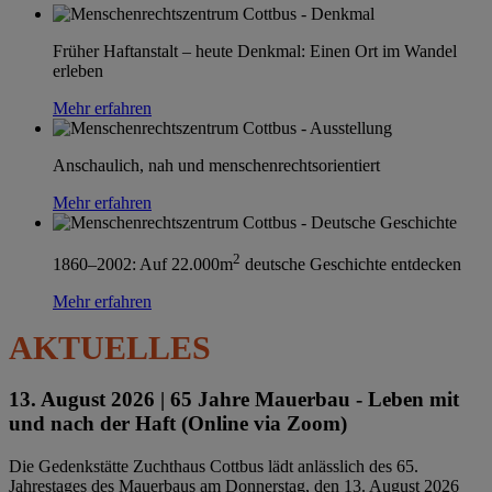
Früher Haftanstalt – heute Denkmal: Einen Ort im Wandel
erleben
Mehr erfahren
Anschaulich, nah und menschenrechtsorientiert
Mehr erfahren
2
1860–2002: Auf 22.000m
deutsche Geschichte entdecken
Mehr erfahren
AKTUELLES
13. August 2026 |
65 Jahre Mauerbau - Leben mit
und nach der Haft (Online via Zoom)
Die Gedenkstätte Zuchthaus Cottbus lädt anlässlich des 65.
Jahrestages des Mauerbaus am Donnerstag, den 13. August 2026