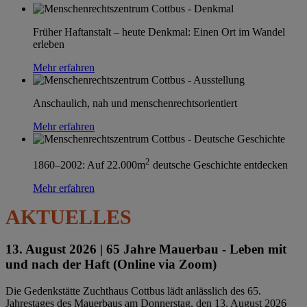
Früher Haftanstalt – heute Denkmal: Einen Ort im Wandel
erleben
Mehr erfahren
Anschaulich, nah und menschenrechtsorientiert
Mehr erfahren
2
1860–2002: Auf 22.000m
deutsche Geschichte entdecken
Mehr erfahren
AKTUELLES
13. August 2026 |
65 Jahre Mauerbau - Leben mit
und nach der Haft (Online via Zoom)
Die Gedenkstätte Zuchthaus Cottbus lädt anlässlich des 65.
Jahrestages des Mauerbaus am Donnerstag, den 13. August 2026