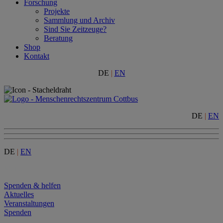
Forschung
Projekte
Sammlung und Archiv
Sind Sie Zeitzeuge?
Beratung
Shop
Kontakt
DE
|
EN
DE
|
EN
DE
|
EN
Menu
Spenden & helfen
Aktuelles
Veranstaltungen
Spenden