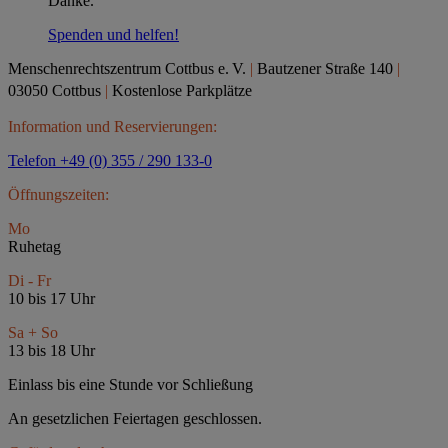
Danke.
Spenden und helfen!
Menschenrechtszentrum Cottbus e.
V.
|
Bautzener Straße 140
|
03050 Cottbus
|
Kostenlose Parkplätze
Information und Reservierungen:
Telefon +49 (0) 355 / 290 133-0
Öffnungszeiten:
Mo
Ruhetag
Di - Fr
10 bis 17 Uhr
Sa + So
13 bis 18 Uhr
Einlass bis eine Stunde vor Schließung
An gesetzlichen Feiertagen geschlossen.