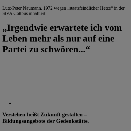
Lutz-Peter Naumann, 1972 wegen „staatsfeindlicher Hetze“ in der
StVA Cottbus inhaftiert
„Irgendwie erwartete ich vom
Leben mehr als nur auf eine
Partei zu schwören...“
Verstehen heißt Zukunft gestalten –
Bildungsangebote der Gedenkstätte.