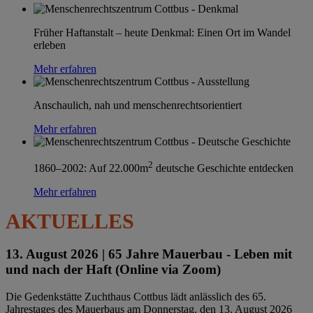
Früher Haftanstalt – heute Denkmal: Einen Ort im Wandel
erleben
Mehr erfahren
Anschaulich, nah und menschenrechtsorientiert
Mehr erfahren
2
1860–2002: Auf 22.000m
deutsche Geschichte entdecken
Mehr erfahren
AKTUELLES
13. August 2026 |
65 Jahre Mauerbau - Leben mit
und nach der Haft (Online via Zoom)
Die Gedenkstätte Zuchthaus Cottbus lädt anlässlich des 65.
Jahrestages des Mauerbaus am Donnerstag, den 13. August 2026