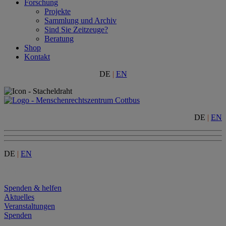
Forschung
Projekte
Sammlung und Archiv
Sind Sie Zeitzeuge?
Beratung
Shop
Kontakt
DE
|
EN
DE
|
EN
DE
|
EN
Menu
Spenden & helfen
Aktuelles
Veranstaltungen
Spenden