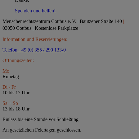
Danke.
Spenden und helfen!
Menschenrechtszentrum Cottbus e.
V.
|
Bautzener Straße 140
|
03050 Cottbus
|
Kostenlose Parkplätze
Information und Reservierungen:
Telefon +49 (0) 355 / 290 133-0
Öffnungszeiten:
Mo
Ruhetag
Di - Fr
10 bis 17 Uhr
Sa + So
13 bis 18 Uhr
Einlass bis eine Stunde vor Schließung
An gesetzlichen Feiertagen geschlossen.