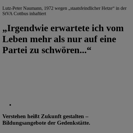
Lutz-Peter Naumann, 1972 wegen „staatsfeindlicher Hetze“ in der
StVA Cottbus inhaftiert
„Irgendwie erwartete ich vom
Leben mehr als nur auf eine
Partei zu schwören...“
Verstehen heißt Zukunft gestalten –
Bildungsangebote der Gedenkstätte.