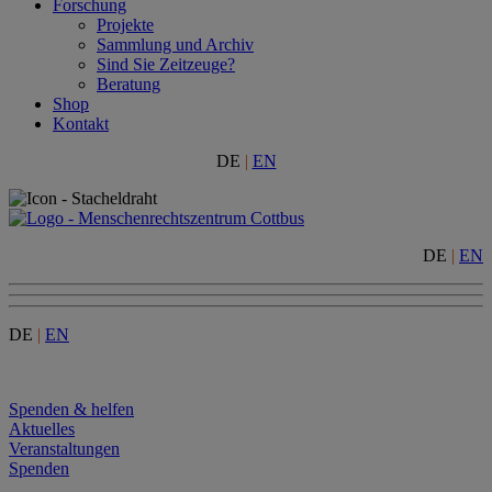
Forschung
Projekte
Sammlung und Archiv
Sind Sie Zeitzeuge?
Beratung
Shop
Kontakt
DE
|
EN
DE
|
EN
DE
|
EN
Menu
Spenden & helfen
Aktuelles
Veranstaltungen
Spenden