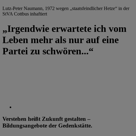
Lutz-Peter Naumann, 1972 wegen „staatsfeindlicher Hetze“ in der
StVA Cottbus inhaftiert
„Irgendwie erwartete ich vom
Leben mehr als nur auf eine
Partei zu schwören...“
Verstehen heißt Zukunft gestalten –
Bildungsangebote der Gedenkstätte.