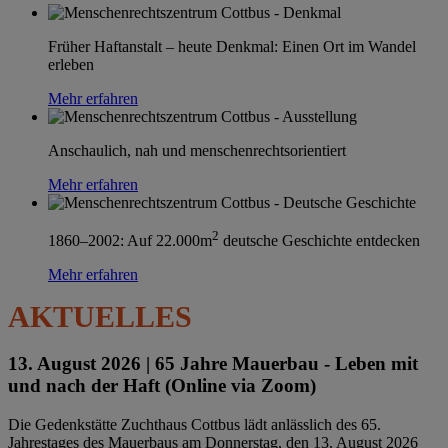
Früher Haftanstalt – heute Denkmal: Einen Ort im Wandel
erleben
Mehr erfahren
Anschaulich, nah und menschenrechtsorientiert
Mehr erfahren
2
1860–2002: Auf 22.000m
deutsche Geschichte entdecken
Mehr erfahren
AKTUELLES
13. August 2026 |
65 Jahre Mauerbau - Leben mit
und nach der Haft (Online via Zoom)
Die Gedenkstätte Zuchthaus Cottbus lädt anlässlich des 65.
Jahrestages des Mauerbaus am Donnerstag, den 13. August 2026