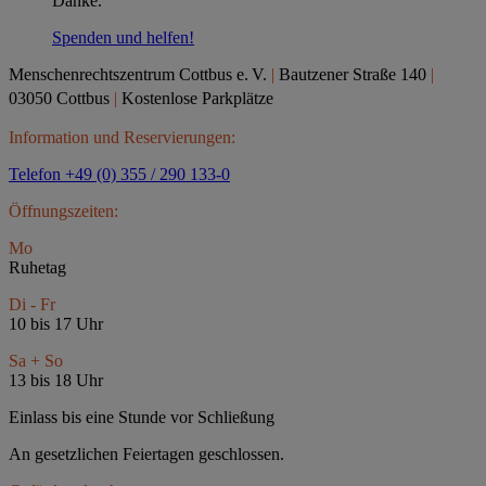
Danke.
Spenden und helfen!
Menschenrechtszentrum Cottbus e.
V.
|
Bautzener Straße 140
|
03050 Cottbus
|
Kostenlose Parkplätze
Information und Reservierungen:
Telefon +49 (0) 355 / 290 133-0
Öffnungszeiten:
Mo
Ruhetag
Di - Fr
10 bis 17 Uhr
Sa + So
13 bis 18 Uhr
Einlass bis eine Stunde vor Schließung
An gesetzlichen Feiertagen geschlossen.