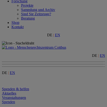
Forschung
Projekte
Sammlung und Archiv
Sind Sie Zeitzeuge?
Beratung
Shop
Kontakt
DE
|
EN
DE
|
EN
DE
|
EN
Menu
Spenden & helfen
Aktuelles
Veranstaltungen
Spenden