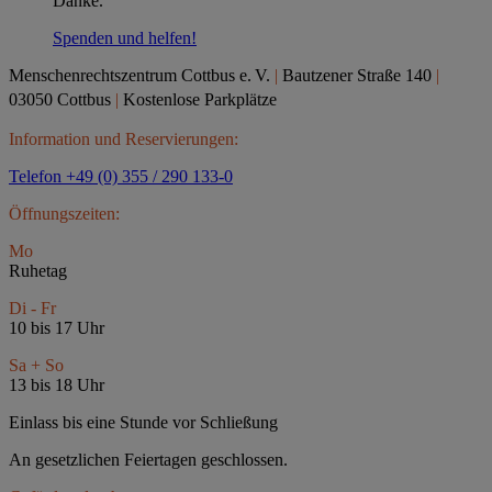
Danke.
Spenden und helfen!
Menschenrechtszentrum Cottbus e.
V.
|
Bautzener Straße 140
|
03050 Cottbus
|
Kostenlose Parkplätze
Information und Reservierungen:
Telefon +49 (0) 355 / 290 133-0
Öffnungszeiten:
Mo
Ruhetag
Di - Fr
10 bis 17 Uhr
Sa + So
13 bis 18 Uhr
Einlass bis eine Stunde vor Schließung
An gesetzlichen Feiertagen geschlossen.