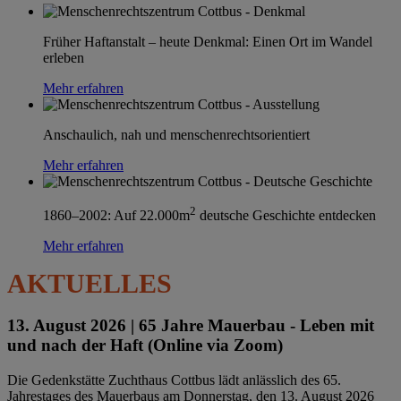
Früher Haftanstalt – heute Denkmal: Einen Ort im Wandel
erleben
Mehr erfahren
Anschaulich, nah und menschenrechtsorientiert
Mehr erfahren
2
1860–2002: Auf 22.000m
deutsche Geschichte entdecken
Mehr erfahren
AKTUELLES
13. August 2026 |
65 Jahre Mauerbau - Leben mit
und nach der Haft (Online via Zoom)
Die Gedenkstätte Zuchthaus Cottbus lädt anlässlich des 65.
Jahrestages des Mauerbaus am Donnerstag, den 13. August 2026