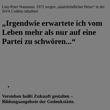
Lutz-Peter Naumann, 1972 wegen „staatsfeindlicher Hetze“ in der
StVA Cottbus inhaftiert
„Irgendwie erwartete ich vom
Leben mehr als nur auf eine
Partei zu schwören...“
Verstehen heißt Zukunft gestalten –
Bildungsangebote der Gedenkstätte.