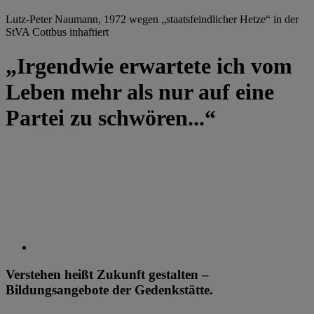
Lutz-Peter Naumann, 1972 wegen „staatsfeindlicher Hetze“ in der
StVA Cottbus inhaftiert
„Irgendwie erwartete ich vom
Leben mehr als nur auf eine
Partei zu schwören...“
Verstehen heißt Zukunft gestalten –
Bildungsangebote der Gedenkstätte.