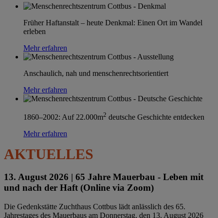
Früher Haftanstalt – heute Denkmal: Einen Ort im Wandel
erleben
Mehr erfahren
Anschaulich, nah und menschenrechtsorientiert
Mehr erfahren
2
1860–2002: Auf 22.000m
deutsche Geschichte entdecken
Mehr erfahren
AKTUELLES
13. August 2026 |
65 Jahre Mauerbau - Leben mit
und nach der Haft (Online via Zoom)
Die Gedenkstätte Zuchthaus Cottbus lädt anlässlich des 65.
Jahrestages des Mauerbaus am Donnerstag, den 13. August 2026