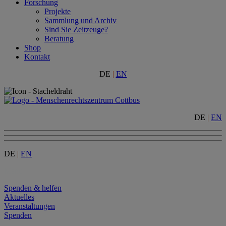
Forschung
Projekte
Sammlung und Archiv
Sind Sie Zeitzeuge?
Beratung
Shop
Kontakt
DE
|
EN
DE
|
EN
DE
|
EN
Menu
Spenden & helfen
Aktuelles
Veranstaltungen
Spenden