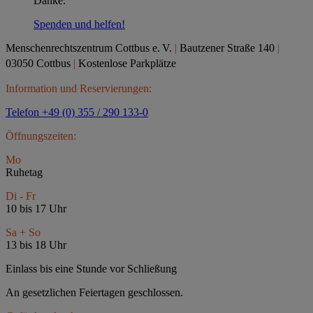
Danke.
Spenden und helfen!
Menschenrechtszentrum Cottbus e.
V.
|
Bautzener Straße 140
|
03050 Cottbus
|
Kostenlose Parkplätze
Information und Reservierungen:
Telefon +49 (0) 355 / 290 133-0
Öffnungszeiten:
Mo
Ruhetag
Di - Fr
10 bis 17 Uhr
Sa + So
13 bis 18 Uhr
Einlass bis eine Stunde vor Schließung
An gesetzlichen Feiertagen geschlossen.