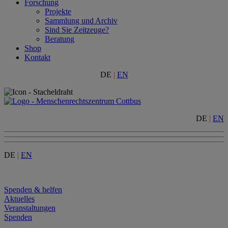
Forschung
Projekte
Sammlung und Archiv
Sind Sie Zeitzeuge?
Beratung
Shop
Kontakt
DE
|
EN
DE
|
EN
DE
|
EN
Menu
Spenden & helfen
Aktuelles
Veranstaltungen
Spenden