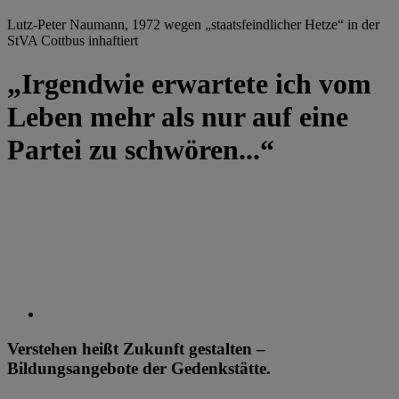
Lutz-Peter Naumann, 1972 wegen „staatsfeindlicher Hetze“ in der
StVA Cottbus inhaftiert
„Irgendwie erwartete ich vom
Leben mehr als nur auf eine
Partei zu schwören...“
Verstehen heißt Zukunft gestalten –
Bildungsangebote der Gedenkstätte.