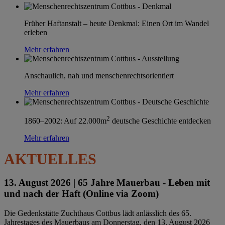
Früher Haftanstalt – heute Denkmal: Einen Ort im Wandel
erleben
Mehr erfahren
Anschaulich, nah und menschenrechtsorientiert
Mehr erfahren
2
1860–2002: Auf 22.000m
deutsche Geschichte entdecken
Mehr erfahren
AKTUELLES
13. August 2026 |
65 Jahre Mauerbau - Leben mit
und nach der Haft (Online via Zoom)
Die Gedenkstätte Zuchthaus Cottbus lädt anlässlich des 65.
Jahrestages des Mauerbaus am Donnerstag, den 13. August 2026