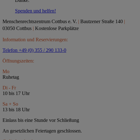
Danke.
Spenden und helfen!
Menschenrechtszentrum Cottbus e.
V.
|
Bautzener Straße 140
|
03050 Cottbus
|
Kostenlose Parkplätze
Information und Reservierungen:
Telefon +49 (0) 355 / 290 133-0
Öffnungszeiten:
Mo
Ruhetag
Di - Fr
10 bis 17 Uhr
Sa + So
13 bis 18 Uhr
Einlass bis eine Stunde vor Schließung
An gesetzlichen Feiertagen geschlossen.