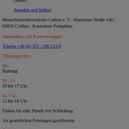
Danke.
Spenden und helfen!
Menschenrechtszentrum Cottbus e.
V.
|
Bautzener Straße 140
|
03050 Cottbus
|
Kostenlose Parkplätze
Information und Reservierungen:
Telefon +49 (0) 355 / 290 133-0
Öffnungszeiten:
Mo
Ruhetag
Di - Fr
10 bis 17 Uhr
Sa + So
13 bis 18 Uhr
Einlass bis eine Stunde vor Schließung
An gesetzlichen Feiertagen geschlossen.