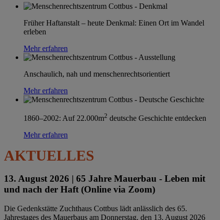
Früher Haftanstalt – heute Denkmal: Einen Ort im Wandel
erleben
Mehr erfahren
Anschaulich, nah und menschenrechtsorientiert
Mehr erfahren
2
1860–2002: Auf 22.000m
deutsche Geschichte entdecken
Mehr erfahren
AKTUELLES
13. August 2026 |
65 Jahre Mauerbau - Leben mit
und nach der Haft (Online via Zoom)
Die Gedenkstätte Zuchthaus Cottbus lädt anlässlich des 65.
Jahrestages des Mauerbaus am Donnerstag, den 13. August 2026