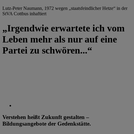
Lutz-Peter Naumann, 1972 wegen „staatsfeindlicher Hetze“ in der
StVA Cottbus inhaftiert
„Irgendwie erwartete ich vom
Leben mehr als nur auf eine
Partei zu schwören...“
Verstehen heißt Zukunft gestalten –
Bildungsangebote der Gedenkstätte.