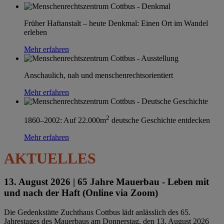
Früher Haftanstalt – heute Denkmal: Einen Ort im Wandel
erleben
Mehr erfahren
Anschaulich, nah und menschenrechtsorientiert
Mehr erfahren
2
1860–2002: Auf 22.000m
deutsche Geschichte entdecken
Mehr erfahren
AKTUELLES
13. August 2026 |
65 Jahre Mauerbau - Leben mit
und nach der Haft (Online via Zoom)
Die Gedenkstätte Zuchthaus Cottbus lädt anlässlich des 65.
Jahrestages des Mauerbaus am Donnerstag, den 13. August 2026