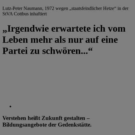
Lutz-Peter Naumann, 1972 wegen „staatsfeindlicher Hetze“ in der
StVA Cottbus inhaftiert
„Irgendwie erwartete ich vom
Leben mehr als nur auf eine
Partei zu schwören...“
Verstehen heißt Zukunft gestalten –
Bildungsangebote der Gedenkstätte.