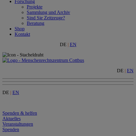
Forschung
Projekte
Sammlung und Archiv
Sind Sie Zeitzeuge?
Beratung
Shop
Kontakt
DE
|
EN
DE
|
EN
DE
|
EN
Menu
Spenden & helfen
Aktuelles
Veranstaltungen
Spenden