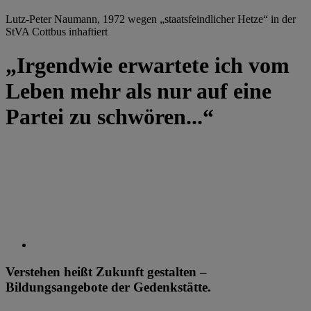
Lutz-Peter Naumann, 1972 wegen „staatsfeindlicher Hetze“ in der
StVA Cottbus inhaftiert
„Irgendwie erwartete ich vom
Leben mehr als nur auf eine
Partei zu schwören...“
Verstehen heißt Zukunft gestalten –
Bildungsangebote der Gedenkstätte.