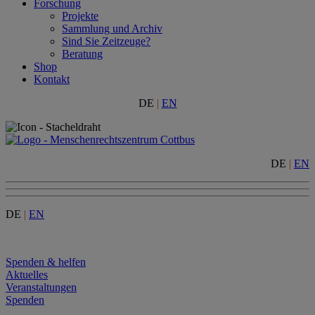
Forschung
Projekte
Sammlung und Archiv
Sind Sie Zeitzeuge?
Beratung
Shop
Kontakt
DE
|
EN
DE
|
EN
DE
|
EN
Menu
Spenden & helfen
Aktuelles
Veranstaltungen
Spenden