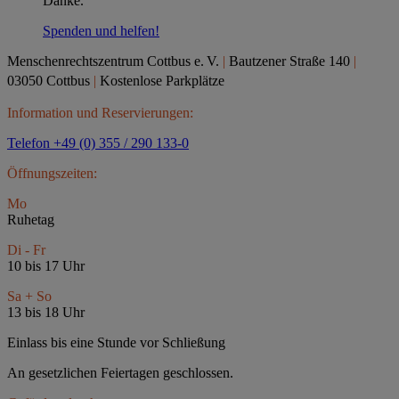
Danke.
Spenden und helfen!
Menschenrechtszentrum Cottbus e.
V.
|
Bautzener Straße 140
|
03050 Cottbus
|
Kostenlose Parkplätze
Information und Reservierungen:
Telefon +49 (0) 355 / 290 133-0
Öffnungszeiten:
Mo
Ruhetag
Di - Fr
10 bis 17 Uhr
Sa + So
13 bis 18 Uhr
Einlass bis eine Stunde vor Schließung
An gesetzlichen Feiertagen geschlossen.