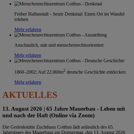
Früher Haftanstalt – heute Denkmal: Einen Ort im Wandel
erleben
Mehr erfahren
Anschaulich, nah und menschenrechtsorientiert
Mehr erfahren
2
1860–2002: Auf 22.000m
deutsche Geschichte entdecken
Mehr erfahren
AKTUELLES
13. August 2026 |
65 Jahre Mauerbau - Leben mit
und nach der Haft (Online via Zoom)
Die Gedenkstätte Zuchthaus Cottbus lädt anlässlich des 65.
Jahrestages des Mauerbaus am Donnerstag, den 13. August 2026