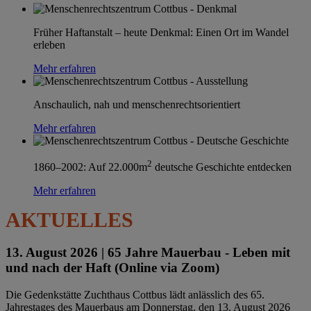
Früher Haftanstalt – heute Denkmal: Einen Ort im Wandel
erleben
Mehr erfahren
Anschaulich, nah und menschenrechtsorientiert
Mehr erfahren
2
1860–2002: Auf 22.000m
deutsche Geschichte entdecken
Mehr erfahren
AKTUELLES
13. August 2026 |
65 Jahre Mauerbau - Leben mit
und nach der Haft (Online via Zoom)
Die Gedenkstätte Zuchthaus Cottbus lädt anlässlich des 65.
Jahrestages des Mauerbaus am Donnerstag, den 13. August 2026