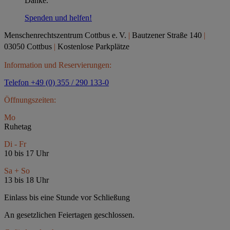
Danke.
Spenden und helfen!
Menschenrechtszentrum Cottbus e.
V.
|
Bautzener Straße 140
|
03050 Cottbus
|
Kostenlose Parkplätze
Information und Reservierungen:
Telefon +49 (0) 355 / 290 133-0
Öffnungszeiten:
Mo
Ruhetag
Di - Fr
10 bis 17 Uhr
Sa + So
13 bis 18 Uhr
Einlass bis eine Stunde vor Schließung
An gesetzlichen Feiertagen geschlossen.