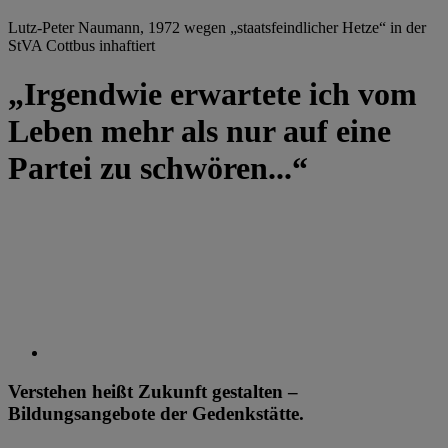
Lutz-Peter Naumann, 1972 wegen „staatsfeindlicher Hetze“ in der
StVA Cottbus inhaftiert
„Irgendwie erwartete ich vom
Leben mehr als nur auf eine
Partei zu schwören...“
Verstehen heißt Zukunft gestalten –
Bildungsangebote der Gedenkstätte.