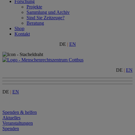
Forschung
Projekte
Sammlung und Archiv
Sind Sie Zeitzeuge?
Beratung
Shop
Kontakt
DE
|
EN
DE
|
EN
DE
|
EN
Menu
Spenden & helfen
Aktuelles
Veranstaltungen
Spenden