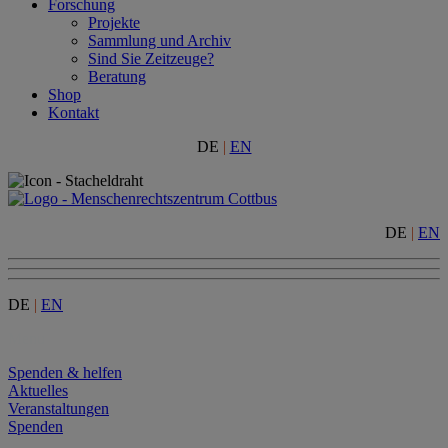
Forschung
Projekte
Sammlung und Archiv
Sind Sie Zeitzeuge?
Beratung
Shop
Kontakt
DE
|
EN
DE
|
EN
DE
|
EN
Menu
Spenden & helfen
Aktuelles
Veranstaltungen
Spenden