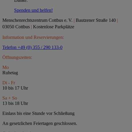
Danke.
Spenden und helfen!
Menschenrechtszentrum Cottbus e.
V.
|
Bautzener Straße 140
|
03050 Cottbus
|
Kostenlose Parkplätze
Information und Reservierungen:
Telefon +49 (0) 355 / 290 133-0
Öffnungszeiten:
Mo
Ruhetag
Di - Fr
10 bis 17 Uhr
Sa + So
13 bis 18 Uhr
Einlass bis eine Stunde vor Schließung
An gesetzlichen Feiertagen geschlossen.