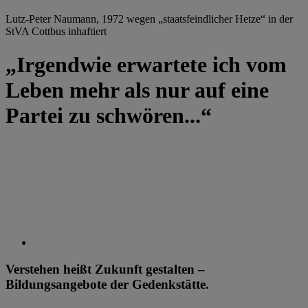
Lutz-Peter Naumann, 1972 wegen „staatsfeindlicher Hetze“ in der
StVA Cottbus inhaftiert
„Irgendwie erwartete ich vom
Leben mehr als nur auf eine
Partei zu schwören...“
Verstehen heißt Zukunft gestalten –
Bildungsangebote der Gedenkstätte.