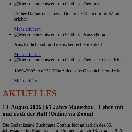
Früher Haftanstalt – heute Denkmal: Einen Ort im Wandel
erleben
Mehr erfahren
Anschaulich, nah und menschenrechtsorientiert
Mehr erfahren
2
1860–2002: Auf 22.000m
deutsche Geschichte entdecken
Mehr erfahren
AKTUELLES
13. August 2026 |
65 Jahre Mauerbau - Leben mit
und nach der Haft (Online via Zoom)
Die Gedenkstätte Zuchthaus Cottbus lädt anlässlich des 65.
Jahrestages des Mauerbaus am Donnerstag, den 13. August 2026